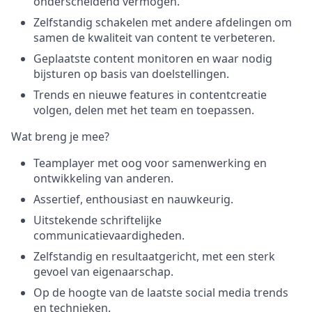
onderscheidend vermogen.
Zelfstandig schakelen met andere afdelingen om
samen de kwaliteit van content te verbeteren.
Geplaatste content monitoren en waar nodig
bijsturen op basis van doelstellingen.
Trends en nieuwe features in contentcreatie
volgen, delen met het team en toepassen.
Wat breng je mee?
Teamplayer met oog voor samenwerking en
ontwikkeling van anderen.
Assertief, enthousiast en nauwkeurig.
Uitstekende schriftelijke
communicatievaardigheden.
Zelfstandig en resultaatgericht, met een sterk
gevoel van eigenaarschap.
Op de hoogte van de laatste social media trends
en technieken.