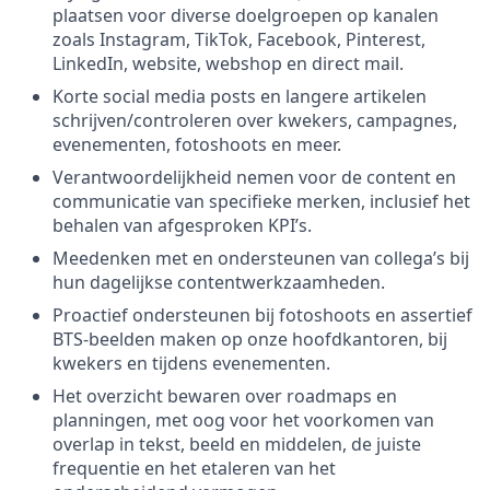
plaatsen voor diverse doelgroepen op kanalen
zoals Instagram, TikTok, Facebook, Pinterest,
LinkedIn, website, webshop en direct mail.
Korte social media posts en langere artikelen
schrijven/controleren over kwekers, campagnes,
evenementen, fotoshoots en meer.
Verantwoordelijkheid nemen voor de content en
communicatie van specifieke merken, inclusief het
behalen van afgesproken KPI’s.
Meedenken met en ondersteunen van collega’s bij
hun dagelijkse contentwerkzaamheden.
Proactief ondersteunen bij fotoshoots en assertief
BTS-beelden maken op onze hoofdkantoren, bij
kwekers en tijdens evenementen.
Het overzicht bewaren over roadmaps en
planningen, met oog voor het voorkomen van
overlap in tekst, beeld en middelen, de juiste
frequentie en het etaleren van het