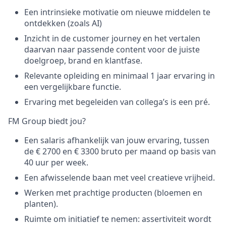
Een intrinsieke motivatie om nieuwe middelen te
ontdekken (zoals AI)
Inzicht in de customer journey en het vertalen
daarvan naar passende content voor de juiste
doelgroep, brand en klantfase.
Relevante opleiding en minimaal 1 jaar ervaring in
een vergelijkbare functie.
Ervaring met begeleiden van collega’s is een pré.
FM Group biedt jou?
Een salaris afhankelijk van jouw ervaring, tussen
de € 2700 en € 3300 bruto per maand op basis van
40 uur per week.
Een afwisselende baan met veel creatieve vrijheid.
Werken met prachtige producten (bloemen en
planten).
Ruimte om initiatief te nemen: assertiviteit wordt