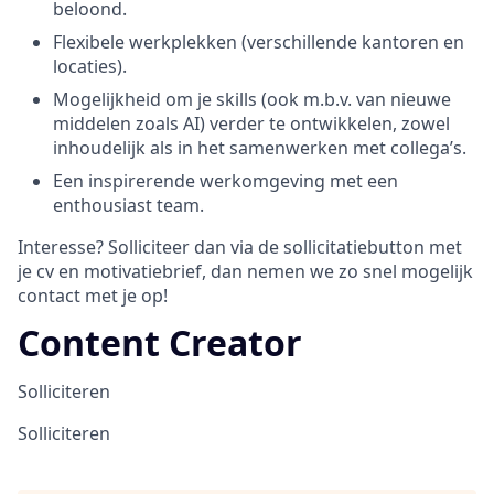
beloond.
Flexibele werkplekken (verschillende kantoren en
locaties).
Mogelijkheid om je skills (ook m.b.v. van nieuwe
middelen zoals AI) verder te ontwikkelen, zowel
inhoudelijk als in het samenwerken met collega’s.
Een inspirerende werkomgeving met een
enthousiast team.
Interesse? Solliciteer dan via de sollicitatiebutton met
je cv en motivatiebrief, dan nemen we zo snel mogelijk
contact met je op!
Content Creator
Solliciteren
Solliciteren