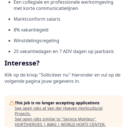
Een collegiale en professionele werkomgeving
met korte communicatielijnen
Marktconform salaris
8% vakantiegeld
Winstdelingsregeling
25 vakantiedagen en 7 ADV dagen op jaarbasis
Interesse?
Klik op de knop "Solliciteer nu" hieronder en vul op de
volgende pagina jouw gegevens in.
This job is no longer accepting applications
See open jobs at
Van der Hoeven Horticultural
Projects
.
See open jobs similar to "
Service Monteur
"
HORTIHEROES | AVAG | WORLD HORTI CENTER
.