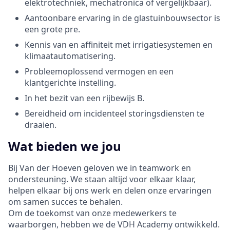
elektrotechniek, mechatronica of vergelijkbaar).
Aantoonbare ervaring in de glastuinbouwsector is
een grote pre.
Kennis van en affiniteit met irrigatiesystemen en
klimaatautomatisering.
Probleemoplossend vermogen en een
klantgerichte instelling.
In het bezit van een rijbewijs B.
Bereidheid om incidenteel storingsdiensten te
draaien.
Wat bieden we jou
Bij Van der Hoeven geloven we in teamwork en
ondersteuning. We staan altijd voor elkaar klaar,
helpen elkaar bij ons werk en delen onze ervaringen
om samen succes te behalen.
Om de toekomst van onze medewerkers te
waarborgen, hebben we de VDH Academy ontwikkeld.