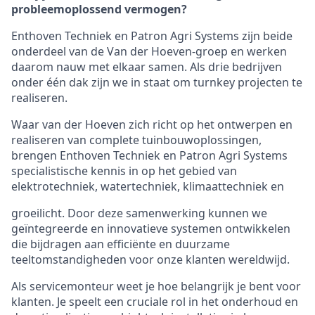
probleemoplossend vermogen?
Enthoven Techniek en Patron Agri Systems zijn beide
onderdeel van de Van der Hoeven-groep en werken
daarom nauw met elkaar samen. Als drie bedrijven
onder één dak zijn we in staat om turnkey projecten te
realiseren.
Waar van der Hoeven zich richt op het ontwerpen en
realiseren van complete tuinbouwoplossingen,
brengen Enthoven Techniek en Patron Agri Systems
specialistische kennis in op het gebied van
elektrotechniek, watertechniek, klimaattechniek en
groeilicht. Door deze samenwerking kunnen we
geïntegreerde en innovatieve systemen ontwikkelen
die bijdragen aan efficiënte en duurzame
teeltomstandigheden voor onze klanten wereldwijd.
Als servicemonteur weet je hoe belangrijk je bent voor
klanten. Je speelt een cruciale rol in het onderhoud en