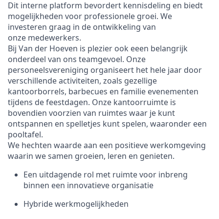
Dit interne platform bevordert kennisdeling en biedt
mogelijkheden voor professionele groei. We
investeren graag in de ontwikkeling van
onze medewerkers.
Bij Van der Hoeven is plezier ook eeen belangrijk
onderdeel van ons teamgevoel. Onze
personeelsvereniging organiseert het hele jaar door
verschillende activiteiten, zoals gezellige
kantoorborrels, barbecues en familie evenementen
tijdens de feestdagen. Onze kantoorruimte is
bovendien voorzien van ruimtes waar je kunt
ontspannen en spelletjes kunt spelen, waaronder een
pooltafel.
We hechten waarde aan een positieve werkomgeving
waarin we samen groeien, leren en genieten.
Een uitdagende rol met ruimte voor inbreng
binnen een innovatieve organisatie
Hybride werkmogelijkheden