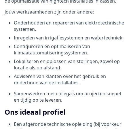
de optimalisatie van hightech installaties in kassen.
Jouw werkzaamheden zijn onder andere:
Onderhouden en repareren van elektrotechnische
systemen.
Inregelen van irrigatiesystemen en watertechniek.
Configureren en optimaliseren van
klimaatautomatiseringssystemen.
Lokaliseren en oplossen van storingen, zowel op
locatie als op afstand.
Adviseren van klanten over het gebruik en
onderhoud van de installaties.
Samenwerken met collega’s om projecten soepel
en tijdig op te leveren.
Ons ideaal profiel
Een afgeronde technische opleiding (bij voorkeur