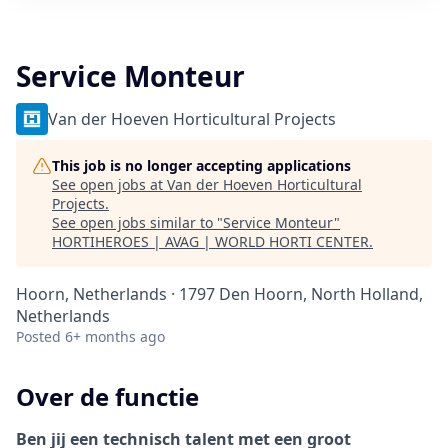
Service Monteur
Van der Hoeven Horticultural Projects
This job is no longer accepting applications
See open jobs at
Van der Hoeven Horticultural
Projects
.
See open jobs similar to "
Service Monteur
"
HORTIHEROES | AVAG | WORLD HORTI CENTER
.
Hoorn, Netherlands · 1797 Den Hoorn, North Holland,
Netherlands
Posted
6+ months ago
Over de functie
Ben jij een technisch talent met een groot