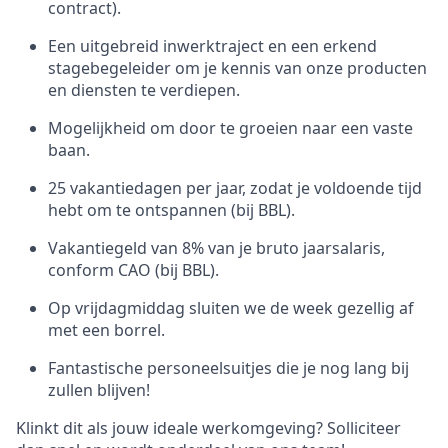
contract).
Een uitgebreid inwerktraject en een erkend
stagebegeleider om je kennis van onze producten
en diensten te verdiepen.
Mogelijkheid om door te groeien naar een vaste
baan.
25 vakantiedagen per jaar, zodat je voldoende tijd
hebt om te ontspannen (bij BBL).
Vakantiegeld van 8% van je bruto jaarsalaris,
conform CAO (bij BBL).
Op vrijdagmiddag sluiten we de week gezellig af
met een borrel.
Fantastische personeelsuitjes die je nog lang bij
zullen blijven!
Klinkt dit als jouw ideale werkomgeving? Solliciteer