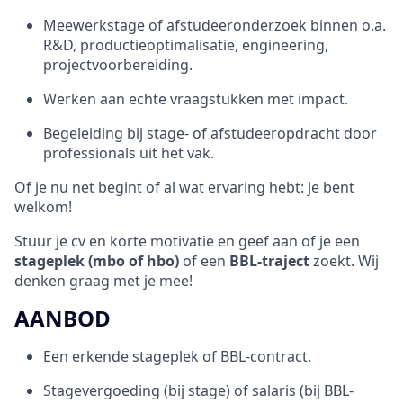
Meewerkstage of afstudeeronderzoek binnen o.a.
R&D, productieoptimalisatie, engineering,
projectvoorbereiding.
Werken aan echte vraagstukken met impact.
Begeleiding bij stage- of afstudeeropdracht door
professionals uit het vak.
Of je nu net begint of al wat ervaring hebt: je bent
welkom!
Stuur je cv en korte motivatie en geef aan of je een
stageplek (mbo of hbo)
of een
BBL-traject
zoekt. Wij
denken graag met je mee!
AANBOD
Een erkende stageplek of BBL-contract.
Stagevergoeding (bij stage) of salaris (bij BBL-