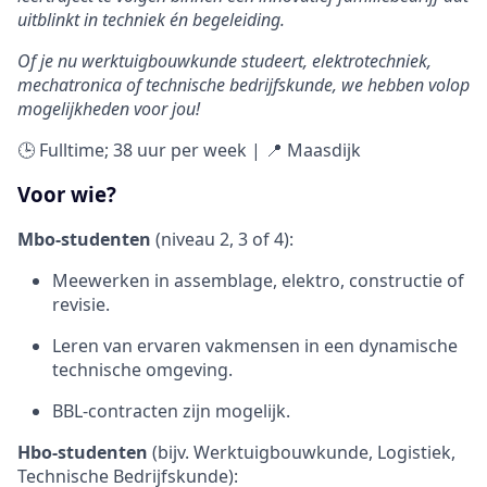
uitblinkt in techniek én begeleiding.
Of je nu werktuigbouwkunde studeert, elektrotechniek,
mechatronica of technische bedrijfskunde, we hebben volop
mogelijkheden voor jou!
🕒 Fulltime; 38 uur per week | 📍 Maasdijk
Voor wie?
Mbo-studenten
(niveau 2, 3 of 4):
Meewerken in assemblage, elektro, constructie of
revisie.
Leren van ervaren vakmensen in een dynamische
technische omgeving.
BBL-contracten zijn mogelijk.
Hbo-studenten
(bijv. Werktuigbouwkunde, Logistiek,
Technische Bedrijfskunde):