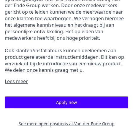
der Ende Group werken. Door onze medewerkers
gericht op te leiden kunnen we de meerwaarde naar
onze klanten toe waarborgen. We verhogen hiermee
het algemene kennisniveau en het draagt bij aan
persoonlijke ontwikkeling. Het opleiden van
medewerkers heeft bij ons hoge prioriteit.
Ook klanten/installateurs kunnen deelnemen aan
product gerelateerde instructie­middagen. Dit kan op
verzoek of bij de introductie van een nieuw product.
We delen onze kennis graag met u.
Lees meer
Apply now
See more open positions at
Van der Ende Group