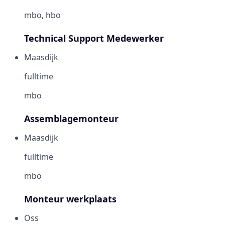
mbo, hbo
Technical Support Medewerker
Maasdijk
fulltime
mbo
Assemblagemonteur
Maasdijk
fulltime
mbo
Monteur werkplaats
Oss