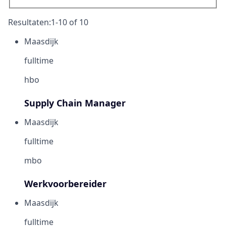
Resultaten:1-10 of 10
Maasdijk
fulltime
hbo
Supply Chain Manager
Maasdijk
fulltime
mbo
Werkvoorbereider
Maasdijk
fulltime