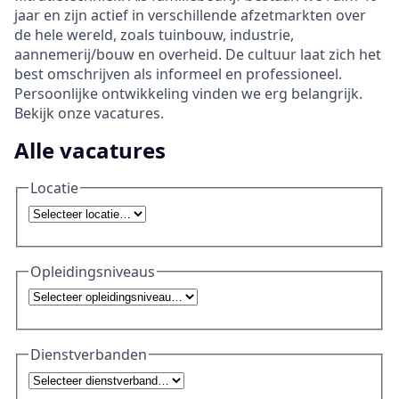
jaar en zijn actief in verschillende afzetmarkten over
de hele wereld, zoals tuinbouw, industrie,
aannemerij/bouw en overheid. De cultuur laat zich het
best omschrijven als informeel en professioneel.
Persoonlijke ontwikkeling vinden we erg belangrijk.
Bekijk onze vacatures.
Alle vacatures
Locatie
Opleidingsniveaus
Dienstverbanden