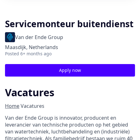
Servicemonteur buitendienst
Van der Ende Group
Maasdijk, Netherlands
Posted
6+ months ago
Apply now
Vacatures
Home
Vacatures
Van der Ende Group is innovator, producent en
leverancier van technische producten op het gebied
van watertechniek, luchtbehandeling en (industriële)
filtratietechniek. Als familiebedrijf bestaan we ruim 40