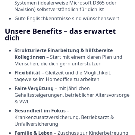
Systemen (idealerweise Microsoft D365 oder
Navision) selbstverständlich für dich ist
Gute Englischkenntnisse sind wünschenswert
Unsere Benefits – das erwartet
dich
Strukturierte Einarbeitung & hilfsbereite
Kolleg:innen
– Start mit einem klaren Plan und
Menschen, die dich gern unterstützen
Flexibilität
– Gleitzeit und die Möglichkeit,
tageweise im Homeoffice zu arbeiten
Faire Vergütung
– mit jährlichen
Gehaltssteigerungen, betrieblicher Altersvorsorge
& VWL
Gesundheit im Fokus
–
Krankenzusatzversicherung, Betriebsarzt &
Unfallversicherung
Familie & Leben
– Zuschuss zur Kinderbetreuung