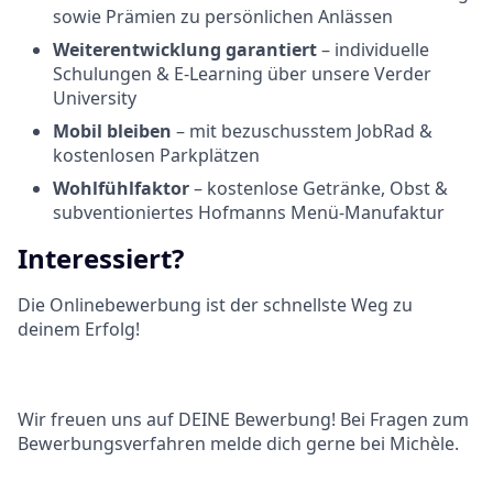
sowie Prämien zu persönlichen Anlässen
Weiterentwicklung garantiert
– individuelle
Schulungen & E-Learning über unsere Verder
University
Mobil bleiben
– mit bezuschusstem JobRad &
kostenlosen Parkplätzen
Wohlfühlfaktor
– kostenlose Getränke, Obst &
subventioniertes Hofmanns Menü-Manufaktur
Interessiert?
Die Onlinebewerbung ist der schnellste Weg zu
deinem Erfolg!
Wir freuen uns auf DEINE Bewerbung!
Bei Fragen zum
Bewerbungsverfahren melde dich gerne bei
Michèle.