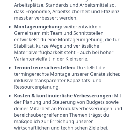
Arbeitsplätze, Standards und Arbeitsmittel so,
dass Ergonomie, Arbeitssicherheit und Effizienz
messbar verbessert werden.
Montageumgebung:
weiterentwickeln:
Gemeinsam mit Team und Schnittstellen
entwickelst du eine Montageumgebung, die für
Stabilität, kurze Wege und verlässliche
Materialverfügbarkeit steht – auch bei hoher
Variantenvielfalt in der Kleinserie.
Termintreue sicherstellen:
Du stellst die
termingerechte Montage unserer Geräte sicher,
inklusive transparenter Kapazitäts- und
Ressourcenplanung.
Kosten & kontinuierliche Verbesserungen:
Mit
der Planung und Steuerung von Budgets sowie
deiner Mitarbeit an Produktverbesserungen und
bereichsübergreifenden Themen trägst du
maßgeblich zur Erreichung unserer
wirtschaftlichen und technischen Ziele bei.