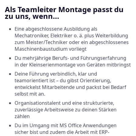
Als Teamleiter Montage passt du
zu uns, wenn...
Eine abgeschlossene Ausbildung als
Mechatroniker, Elektriker o. ä. plus Weiterbildung
zum Meister/Techniker oder ein abgeschlossenes
Maschinenbaustudium vorliegt
Du mehrjährige Berufs- und Führungserfahrung
in der Kleinserienmontage von Geräten mitbringst
Deine Führung verbindlich, klar und
teamorientiert ist – du gibst Orientierung,
entwickelst Mitarbeitende und packst bei Bedarf
selbst mit an.
Organisationstalent und eine strukturierte,
zuverlässige Arbeitsweise zu deinen Stärken
zählen
Du im Umgang mit MS Office Anwendungen
sicher bist und zudem die Arbeit mit ERP-