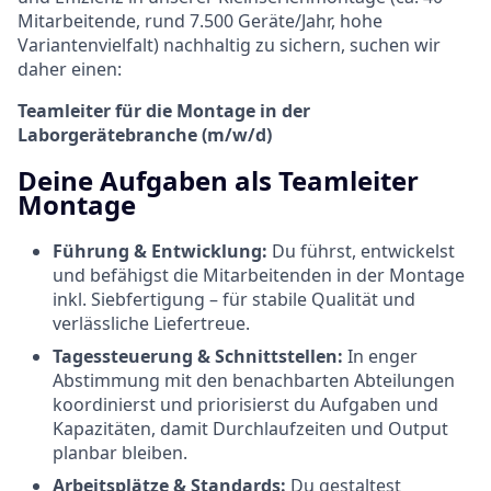
Mitarbeitende, rund 7.500 Geräte/Jahr, hohe
Variantenvielfalt) nachhaltig zu sichern, suchen wir
daher einen:
Teamleiter für die Montage in der
Laborgerätebranche (m/w/d)
Deine Aufgaben als Teamleiter
Montage
Führung & Entwicklung:
Du führst, entwickelst
und befähigst die Mitarbeitenden in der Montage
inkl. Siebfertigung – für stabile Qualität und
verlässliche Liefertreue.
Tagessteuerung & Schnittstellen:
In enger
Abstimmung mit den benachbarten Abteilungen
koordinierst und priorisierst du Aufgaben und
Kapazitäten, damit Durchlaufzeiten und Output
planbar bleiben.
Arbeitsplätze & Standards:
Du gestaltest