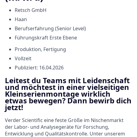
Retsch GmbH
Haan
Berufserfahrung (Senior Level)
Führungskraft Erste Ebene
Produktion, Fertigung
Vollzeit
Publiziert: 16.04.2026
Leitest du Teams mit Leidenschaft
und möchtest in einer vielseitigen
Kleinserienmontage wirklich
etwas bewegen? Dann bewirb dich
jetzt!
Verder Scientific eine feste Größe im Nischenmarkt
der Labor- und Analysegeräte für Forschung,
Entwicklung und Qualitätskontrolle. Unter unserem