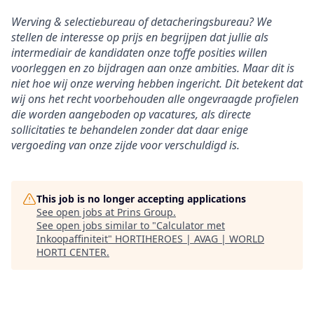
Werving & selectiebureau of detacheringsbureau? We
stellen de interesse op prijs en begrijpen dat jullie als
intermediair de kandidaten onze toffe posities willen
voorleggen en zo bijdragen aan onze ambities. Maar dit is
niet hoe wij onze werving hebben ingericht. Dit betekent dat
wij ons het recht voorbehouden alle ongevraagde profielen
die worden aangeboden op vacatures, als directe
sollicitaties te behandelen zonder dat daar enige
vergoeding van onze zijde voor verschuldigd is.
This job is no longer accepting applications
See open jobs at
Prins Group
.
See open jobs similar to "
Calculator met
Inkoopaffiniteit
"
HORTIHEROES | AVAG | WORLD
HORTI CENTER
.