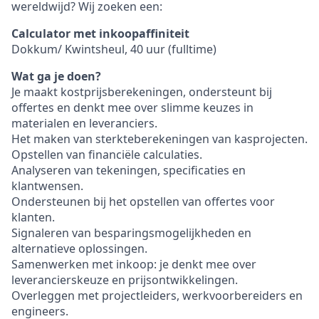
wereldwijd? Wij zoeken een:
Calculator met inkoopaffiniteit
Dokkum/ Kwintsheul, 40 uur (fulltime)
Wat ga je doen?
Je maakt kostprijsberekeningen, ondersteunt bij
offertes en denkt mee over slimme keuzes in
materialen en leveranciers.
Het maken van sterkteberekeningen van kasprojecten.
Opstellen van financiële calculaties.
Analyseren van tekeningen, specificaties en
klantwensen.
Ondersteunen bij het opstellen van offertes voor
klanten.
Signaleren van besparingsmogelijkheden en
alternatieve oplossingen.
Samenwerken met inkoop: je denkt mee over
leverancierskeuze en prijsontwikkelingen.
Overleggen met projectleiders, werkvoorbereiders en
engineers.