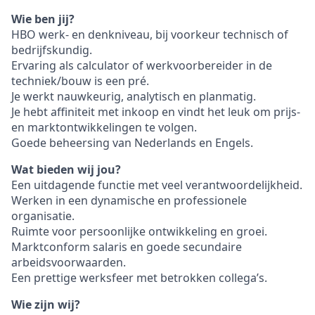
Wie ben jij?
HBO werk- en denkniveau, bij voorkeur technisch of
bedrijfskundig.
Ervaring als calculator of werkvoorbereider in de
techniek/bouw is een pré.
Je werkt nauwkeurig, analytisch en planmatig.
Je hebt affiniteit met inkoop en vindt het leuk om prijs-
en marktontwikkelingen te volgen.
Goede beheersing van Nederlands en Engels.
Wat bieden wij jou?
Een uitdagende functie met veel verantwoordelijkheid.
Werken in een dynamische en professionele
organisatie.
Ruimte voor persoonlijke ontwikkeling en groei.
Marktconform salaris en goede secundaire
arbeidsvoorwaarden.
Een prettige werksfeer met betrokken collega’s.
Wie zijn wij?