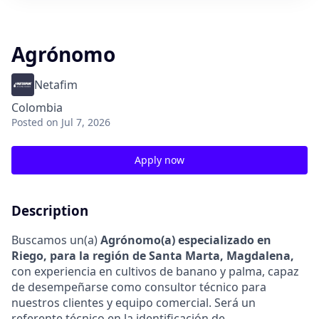
Agrónomo
Netafim
Colombia
Posted
on Jul 7, 2026
Apply now
Description
Buscamos un(a)
Agrónomo(a) especializado en
Riego, para la región de Santa Marta, Magdalena,
con experiencia en cultivos de banano y palma, capaz
de desempeñarse como consultor técnico para
nuestros clientes y equipo comercial. Será un
referente técnico en la identificación de