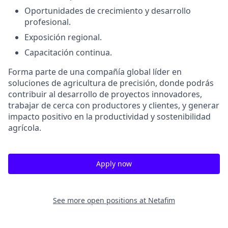
Oportunidades de crecimiento y desarrollo
profesional.
Exposición regional.
Capacitación continua.
Forma parte de una compañía global líder en
soluciones de agricultura de precisión, donde podrás
contribuir al desarrollo de proyectos innovadores,
trabajar de cerca con productores y clientes, y generar
impacto positivo en la productividad y sostenibilidad
agrícola.
Apply now
See more open positions at
Netafim