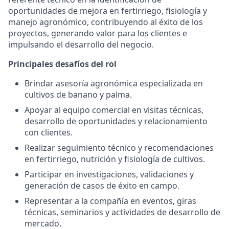
oportunidades de mejora en fertirriego, fisiología y
manejo agronómico, contribuyendo al éxito de los
proyectos, generando valor para los clientes e
impulsando el desarrollo del negocio.
Principales desafíos del rol
Brindar asesoría agronómica especializada en
cultivos de banano y palma.
Apoyar al equipo comercial en visitas técnicas,
desarrollo de oportunidades y relacionamiento
con clientes.
Realizar seguimiento técnico y recomendaciones
en fertirriego, nutrición y fisiología de cultivos.
Participar en investigaciones, validaciones y
generación de casos de éxito en campo.
Representar a la compañía en eventos, giras
técnicas, seminarios y actividades de desarrollo de
mercado.