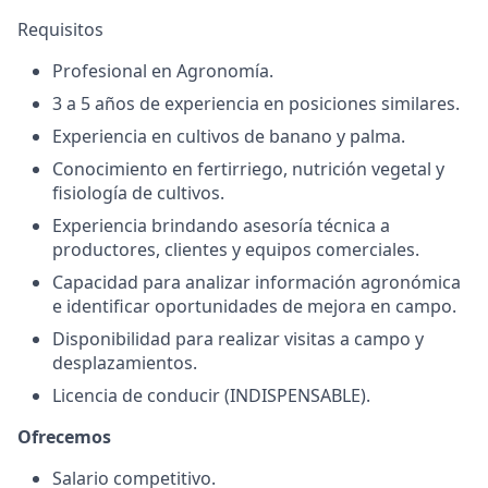
Requisitos
Profesional en Agronomía.
3 a 5 años de experiencia en posiciones similares.
Experiencia en cultivos de banano y palma.
Conocimiento en fertirriego, nutrición vegetal y
fisiología de cultivos.
Experiencia brindando asesoría técnica a
productores, clientes y equipos comerciales.
Capacidad para analizar información agronómica
e identificar oportunidades de mejora en campo.
Disponibilidad para realizar visitas a campo y
desplazamientos.
Licencia de conducir (INDISPENSABLE).
Ofrecemos
Salario competitivo.