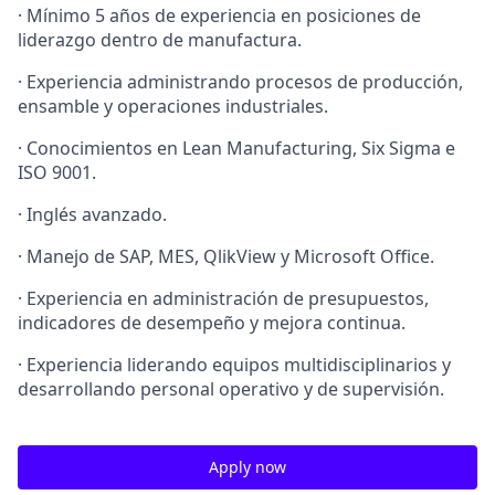
· Mínimo 5 años de experiencia en posiciones de
liderazgo dentro de manufactura.
· Experiencia administrando procesos de producción,
ensamble y operaciones industriales.
· Conocimientos en Lean Manufacturing, Six Sigma e
ISO 9001.
· Inglés avanzado.
· Manejo de SAP, MES, QlikView y Microsoft Office.
· Experiencia en administración de presupuestos,
indicadores de desempeño y mejora continua.
· Experiencia liderando equipos multidisciplinarios y
desarrollando personal operativo y de supervisión.
Apply now