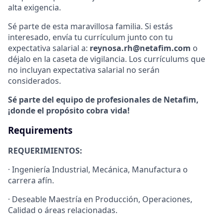
alta exigencia.
Sé parte de esta maravillosa familia. Si estás
interesado, envía tu currículum junto con tu
expectativa salarial a:
reynosa.rh@netafim.com
o
déjalo en la caseta de vigilancia. Los currículums que
no incluyan expectativa salarial no serán
considerados.
Sé parte del equipo de profesionales de Netafim,
¡donde el propósito cobra vida!
Requirements
REQUERIMIENTOS:
· Ingeniería Industrial, Mecánica, Manufactura o
carrera afín.
· Deseable Maestría en Producción, Operaciones,
Calidad o áreas relacionadas.