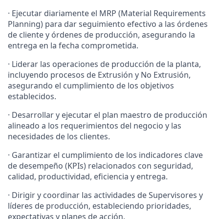
· Ejecutar diariamente el MRP (Material Requirements
Planning) para dar seguimiento efectivo a las órdenes
de cliente y órdenes de producción, asegurando la
entrega en la fecha comprometida.
· Liderar las operaciones de producción de la planta,
incluyendo procesos de Extrusión y No Extrusión,
asegurando el cumplimiento de los objetivos
establecidos.
· Desarrollar y ejecutar el plan maestro de producción
alineado a los requerimientos del negocio y las
necesidades de los clientes.
· Garantizar el cumplimiento de los indicadores clave
de desempeño (KPIs) relacionados con seguridad,
calidad, productividad, eficiencia y entrega.
· Dirigir y coordinar las actividades de Supervisores y
líderes de producción, estableciendo prioridades,
expectativas y planes de acción.