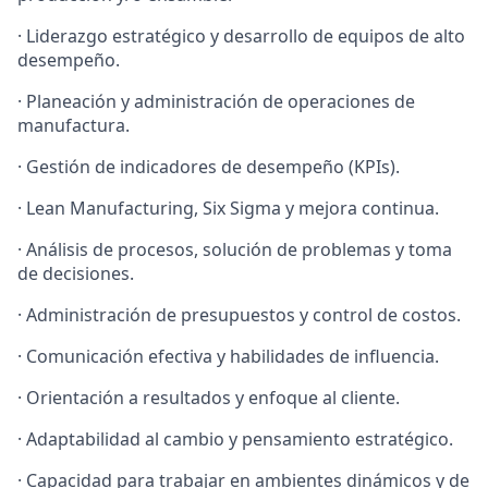
· Liderazgo estratégico y desarrollo de equipos de alto
desempeño.
· Planeación y administración de operaciones de
manufactura.
· Gestión de indicadores de desempeño (KPIs).
· Lean Manufacturing, Six Sigma y mejora continua.
· Análisis de procesos, solución de problemas y toma
de decisiones.
· Administración de presupuestos y control de costos.
· Comunicación efectiva y habilidades de influencia.
· Orientación a resultados y enfoque al cliente.
· Adaptabilidad al cambio y pensamiento estratégico.
· Capacidad para trabajar en ambientes dinámicos y de