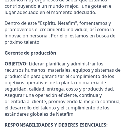
contribuyendo a un mundo mejor... una gota en el
lugar adecuado en el momento adecuado.
Dentro de este "Espíritu Netafim", fomentamos y
promovemos el crecimiento individual, así como la
innovación personal. Por ello, estamos en busca del
próximo talento:
Gerente de producción
OBJETIVO:
Liderar, planificar y administrar los
recursos humanos, materiales, equipos y sistemas de
producción para garantizar el cumplimiento de los
objetivos operativos de la planta en materia de
seguridad, calidad, entrega, costo y productividad.
Asegurar una operación eficiente, continua y
orientada al cliente, promoviendo la mejora continua,
el desarrollo del talento y el cumplimiento de los
estándares globales de Netafim.
RESPONSABILIDADES Y DEBERES ESENCIALES: