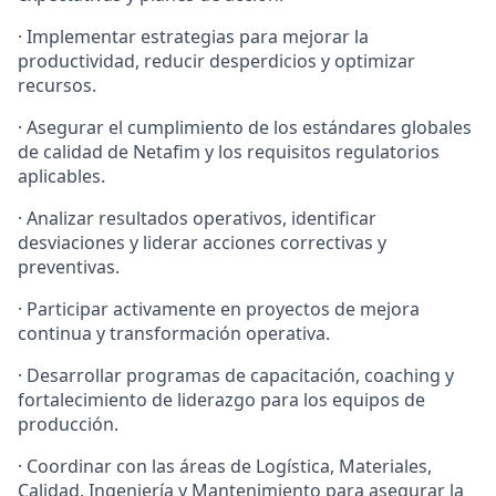
· Implementar estrategias para mejorar la
productividad, reducir desperdicios y optimizar
recursos.
· Asegurar el cumplimiento de los estándares globales
de calidad de Netafim y los requisitos regulatorios
aplicables.
· Analizar resultados operativos, identificar
desviaciones y liderar acciones correctivas y
preventivas.
· Participar activamente en proyectos de mejora
continua y transformación operativa.
· Desarrollar programas de capacitación, coaching y
fortalecimiento de liderazgo para los equipos de
producción.
· Coordinar con las áreas de Logística, Materiales,
Calidad, Ingeniería y Mantenimiento para asegurar la