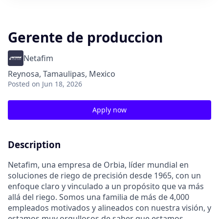
Gerente de produccion
Netafim
Reynosa, Tamaulipas, Mexico
Posted
on Jun 18, 2026
Apply now
Description
Netafim, una empresa de Orbia, líder mundial en
soluciones de riego de precisión desde 1965, con un
enfoque claro y vinculado a un propósito que va más
allá del riego. Somos una familia de más de 4,000
empleados motivados y alineados con nuestra visión, y
estamos muy orgullosos de saber que estamos