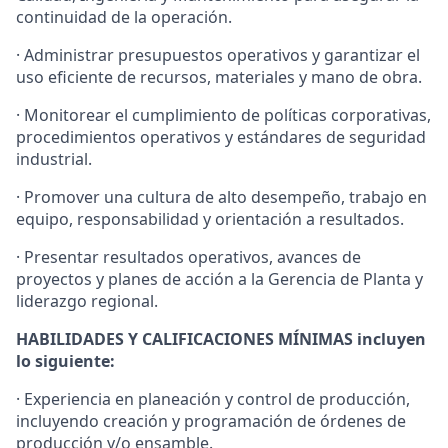
continuidad de la operación.
· Administrar presupuestos operativos y garantizar el
uso eficiente de recursos, materiales y mano de obra.
· Monitorear el cumplimiento de políticas corporativas,
procedimientos operativos y estándares de seguridad
industrial.
· Promover una cultura de alto desempeño, trabajo en
equipo, responsabilidad y orientación a resultados.
· Presentar resultados operativos, avances de
proyectos y planes de acción a la Gerencia de Planta y
liderazgo regional.
HABILIDADES Y CALIFICACIONES MÍNIMAS incluyen
lo siguiente:
· Experiencia en planeación y control de producción,
incluyendo creación y programación de órdenes de
producción y/o ensamble.