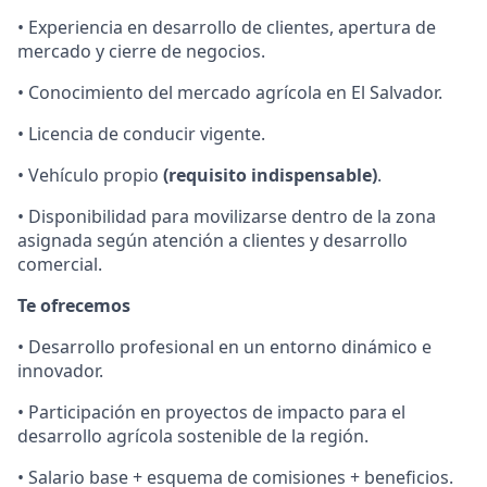
• Experiencia en desarrollo de clientes, apertura de
mercado y cierre de negocios.
• Conocimiento del mercado agrícola en El Salvador.
• Licencia de conducir vigente.
• Vehículo propio
(requisito indispensable)
.
• Disponibilidad para movilizarse dentro de la zona
asignada según atención a clientes y desarrollo
comercial.
Te ofrecemos
• Desarrollo profesional en un entorno dinámico e
innovador.
• Participación en proyectos de impacto para el
desarrollo agrícola sostenible de la región.
• Salario base + esquema de comisiones + beneficios.