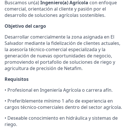
Buscamos un(a)
Ingeniero(a) Agrícola
con enfoque
comercial, orientación al cliente y pasión por el
desarrollo de soluciones agrícolas sostenibles.
Objetivo del cargo
Desarrollar comercialmente la zona asignada en El
Salvador mediante la fidelización de clientes actuales,
la asesoría técnico-comercial especializada y la
generación de nuevas oportunidades de negocio,
promoviendo el portafolio de soluciones de riego y
agricultura de precisión de Netafim.
Requisitos
• Profesional en Ingeniería Agrícola o carrera afín.
• Preferiblemente mínimo 1 año de experiencia en
cargos técnico-comerciales dentro del sector agrícola.
• Deseable conocimiento en hidráulica y sistemas de
riego.