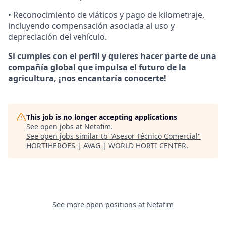
• Reconocimiento de viáticos y pago de kilometraje,
incluyendo compensación asociada al uso y
depreciación del vehículo.
Si cumples con el perfil y quieres hacer parte de una
compañía global que impulsa el futuro de la
agricultura, ¡nos encantaría conocerte!
This job is no longer accepting applications
See open jobs at
Netafim
.
See open jobs similar to "
Asesor Técnico Comercial
"
HORTIHEROES | AVAG | WORLD HORTI CENTER
.
See more open positions at
Netafim