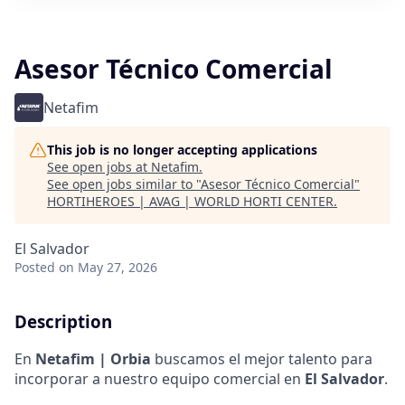
Asesor Técnico Comercial
Netafim
This job is no longer accepting applications
See open jobs at
Netafim
.
See open jobs similar to "
Asesor Técnico Comercial
"
HORTIHEROES | AVAG | WORLD HORTI CENTER
.
El Salvador
Posted
on May 27, 2026
Description
En
Netafim | Orbia
buscamos el mejor talento para
incorporar a nuestro equipo comercial en
El Salvador
.