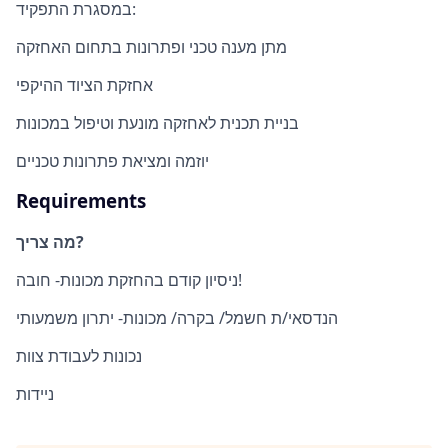
במסגרת התפקיד:
מתן מענה טכני ופתרונות בתחום האחזקה
אחזקת הציוד ההיקפי
בניית תכנית לאחזקה מונעת וטיפול במכונות
יוזמה ומציאת פתרונות טכניים
Requirements
מה צריך?
ניסיון קודם בהחזקת מכונות- חובה!
הנדסאי/ת חשמל/ בקרה/ מכונות- יתרון משמעותי
נכונות לעבודת צוות
ניידות