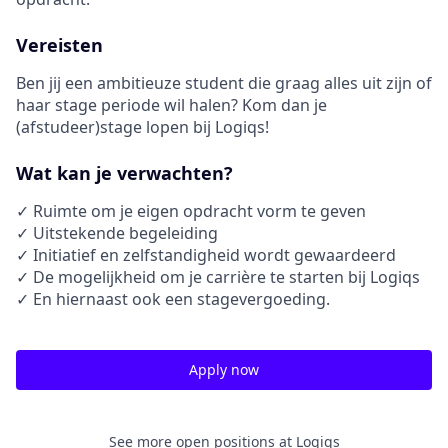
Vereisten
Ben jij een ambitieuze student die graag alles uit zijn of
haar stage periode wil halen? Kom dan je
(afstudeer)stage lopen bij Logiqs!
Wat kan je verwachten?
✓ Ruimte om je eigen opdracht vorm te geven
✓ Uitstekende begeleiding
✓ Initiatief en zelfstandigheid wordt gewaardeerd
✓ De mogelijkheid om je carrière te starten bij Logiqs
✓ En hiernaast ook een stagevergoeding.
Apply now
See more open positions at
Logiqs