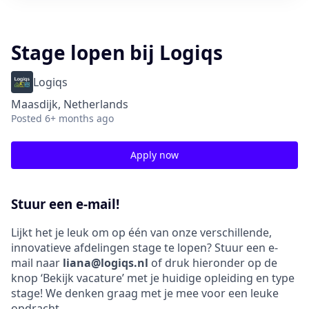
Stage lopen bij Logiqs
Logiqs
Maasdijk, Netherlands
Posted
6+ months ago
Apply now
Stuur een e-mail!
Lijkt het je leuk om op één van onze verschillende,
innovatieve afdelingen stage te lopen? Stuur een e-
mail naar
liana@logiqs.nl
of druk hieronder op de
knop ‘Bekijk vacature’ met je huidige opleiding en type
stage! We denken graag met je mee voor een leuke
opdracht.