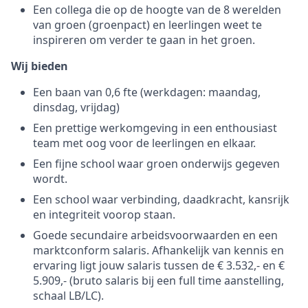
Een collega die op de hoogte van de 8 werelden
van groen (groenpact) en leerlingen weet te
inspireren om verder te gaan in het groen.
Wij bieden
Een baan van 0,6 fte (werkdagen: maandag,
dinsdag, vrijdag)
Een prettige werkomgeving in een enthousiast
team met oog voor de leerlingen en elkaar.
Een fijne school waar groen onderwijs gegeven
wordt.
Een school waar verbinding, daadkracht, kansrijk
en integriteit voorop staan.
Goede secundaire arbeidsvoorwaarden en een
marktconform salaris. Afhankelijk van kennis en
ervaring ligt jouw salaris tussen de € 3.532,- en €
5.909,- (bruto salaris bij een full time aanstelling,
schaal LB/LC).