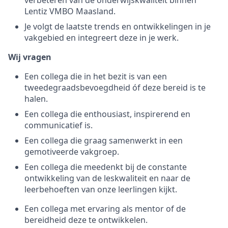
verbeteren van de onderwijskwaliteit binnen
Lentiz VMBO Maasland.
Je volgt de laatste trends en ontwikkelingen in je
vakgebied en integreert deze in je werk.
Wij vragen
Een collega die in het bezit is van een
tweedegraadsbevoegdheid óf deze bereid is te
halen.
Een collega die enthousiast, inspirerend en
communicatief is.
Een collega die graag samenwerkt in een
gemotiveerde vakgroep.
Een collega die meedenkt bij de constante
ontwikkeling van de leskwaliteit en naar de
leerbehoeften van onze leerlingen kijkt.
Een collega met ervaring als mentor of de
bereidheid deze te ontwikkelen.