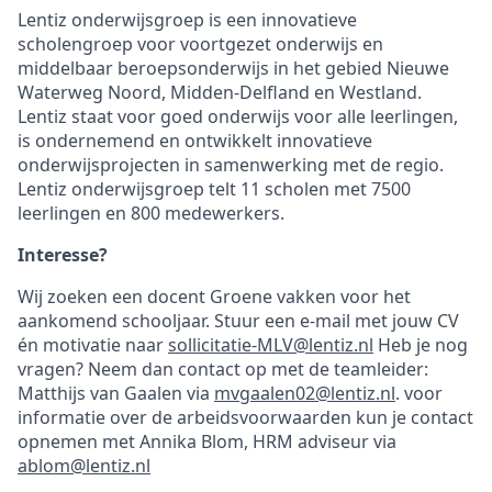
Lentiz onderwijsgroep is een innovatieve
scholengroep voor voortgezet onderwijs en
middelbaar beroepsonderwijs in het gebied Nieuwe
Waterweg Noord, Midden-Delfland en Westland.
Lentiz staat voor goed onderwijs voor alle leerlingen,
is ondernemend en ontwikkelt innovatieve
onderwijsprojecten in samenwerking met de regio.
Lentiz onderwijsgroep telt 11 scholen met 7500
leerlingen en 800 medewerkers.
Interesse?
Wij zoeken een docent Groene vakken voor het
aankomend schooljaar. Stuur een e-mail met jouw CV
én motivatie naar
sollicitatie-MLV@lentiz.nl
Heb je nog
vragen? Neem dan contact op met de teamleider:
Matthijs van Gaalen via
mvgaalen02@lentiz.nl
. voor
informatie over de arbeidsvoorwaarden kun je contact
opnemen met Annika Blom, HRM adviseur via
ablom@lentiz.nl