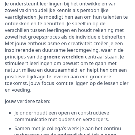
Je ondersteunt leerlingen bij het ontwikkelen van
zowel vakinhoudelijke kennis als persoonlijke
vaardigheden. Je moedigt hen aan om hun talenten te
ontdekken en te benutten. Je speelt in op de
verschillen tussen leerlingen en houdt rekening met
zowel het groepsproces als de individuele behoeften.
Met jouw enthousiasme en creativiteit creëer je een
inspirerende en duurzame leeromgeving, waarin de
principes van de
groene werelden
centraal staan. Je
stimuleert leerlingen om bewust om te gaan met
natuur, milieu en duurzaamheid, en helpt hen om een
positieve bijdrage te leveren aan een groenere
toekomst. Jouw focus komt te liggen op de lessen dier
en voeding.
Jouw verdere taken:
Je onderhoudt een open en constructieve
communicatie met ouders en verzorgers.
Samen met je collega’s werk je aan het continu