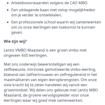
Arbeidsvoorwaarden volgens de CAO MBO.
Een uitdagende baan met volop mogelijkheden
om je verder te ontwikkelen.
Een professionele school waarin wij samenwerken
om zo onze leerlingen een toekomst te kunnen
geven.
Wie zijn wij?
Lentiz VMBO Maasland is een groen vmbo met
ongeveer 650 leerlingen.
Met ons onderwijs bewerkstelligen wij een
zelfbewuste, intrinsiek gemotiveerde vmbo-leerling,
blakend van zelfvertrouwen en zelfregulerend in het
maximaliseren van eigen leeropbrengsten. Om onze
visie kracht bij te zeten handelen wij vanuit een
groeimindset. Wij delen ons gebouw met Lentiz MBO
Maasland, de groene vervolgopleider voor onze
leerlingen waar wij goed mee samenwerken.