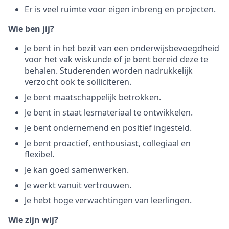
Er is veel ruimte voor eigen inbreng en projecten.
Wie ben jij?
Je bent in het bezit van een onderwijsbevoegdheid
voor het vak wiskunde of je bent bereid deze te
behalen. Studerenden worden nadrukkelijk
verzocht ook te solliciteren.
Je bent maatschappelijk betrokken.
Je bent in staat lesmateriaal te ontwikkelen.
Je bent ondernemend en positief ingesteld.
Je bent proactief, enthousiast, collegiaal en
flexibel.
Je kan goed samenwerken.
Je werkt vanuit vertrouwen.
Je hebt hoge verwachtingen van leerlingen.
Wie zijn wij?