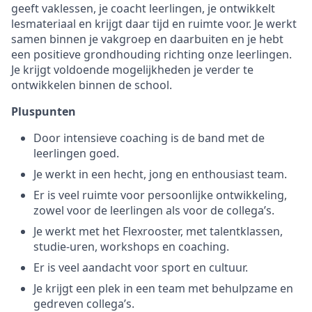
geeft vaklessen, je coacht leerlingen, je ontwikkelt
lesmateriaal en krijgt daar tijd en ruimte voor. Je werkt
samen binnen je vakgroep en daarbuiten en je hebt
een positieve grondhouding richting onze leerlingen.
Je krijgt voldoende mogelijkheden je verder te
ontwikkelen binnen de school.
Pluspunten
Door intensieve coaching is de band met de
leerlingen goed.
Je werkt in een hecht, jong en enthousiast team.
Er is veel ruimte voor persoonlijke ontwikkeling,
zowel voor de leerlingen als voor de collega’s.
Je werkt met het Flexrooster, met talentklassen,
studie-uren, workshops en coaching.
Er is veel aandacht voor sport en cultuur.
Je krijgt een plek in een team met behulpzame en
gedreven collega’s.