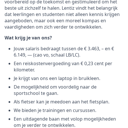
voorbereid op de toekomst en gestimuleerd om het
beste uit zichzelf te halen. Lentiz vindt het belangrijk
dat leerlingen en studenten niet alleen kennis krijgen
aangeboden, maar ook een moreel kompas en
vaardigheden om zich verder te ontwikkelen.
Wat krijg je van ons?
Jouw salaris bedraagt tussen de € 3.463, – en €
6.149, — (cao vo, schaal LB/LC).
Een reiskostenvergoeding van € 0,23 cent per
kilometer.
Je krijgt van ons een laptop in bruikleen.
De mogelijkheid om voordelig naar de
sportschool te gaan.
Als fietser kan je meedoen aan het fietsplan.
We bieden je trainingen en cursussen.
Een uitdagende baan met volop mogelijkheden
om je verder te ontwikkelen.