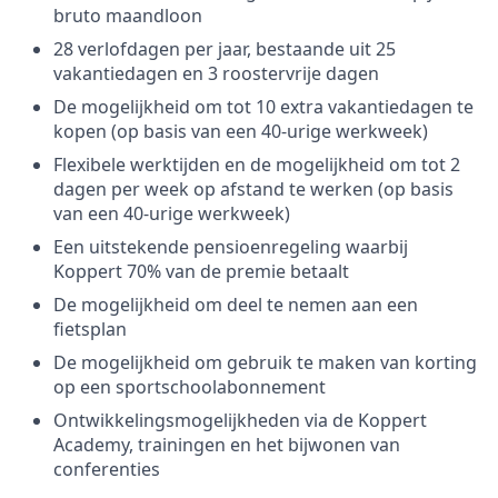
bruto maandloon
28 verlofdagen per jaar, bestaande uit 25
vakantiedagen en 3 roostervrije dagen
De mogelijkheid om tot 10 extra vakantiedagen te
kopen (op basis van een 40-urige werkweek)
Flexibele werktijden en de mogelijkheid om tot 2
dagen per week op afstand te werken (op basis
van een 40-urige werkweek)
Een uitstekende pensioenregeling waarbij
Koppert 70% van de premie betaalt
De mogelijkheid om deel te nemen aan een
fietsplan
De mogelijkheid om gebruik te maken van korting
op een sportschoolabonnement
Ontwikkelingsmogelijkheden via de Koppert
Academy, trainingen en het bijwonen van
conferenties