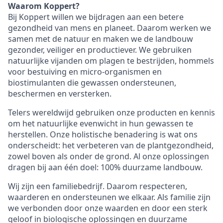
Waarom Koppert?
Bij Koppert willen we bijdragen aan een betere
gezondheid van mens en planeet. Daarom werken we
samen met de natuur en maken we de landbouw
gezonder, veiliger en productiever. We gebruiken
natuurlijke vijanden om plagen te bestrijden, hommels
voor bestuiving en micro-organismen en
biostimulanten die gewassen ondersteunen,
beschermen en versterken.
Telers wereldwijd gebruiken onze producten en kennis
om het natuurlijke evenwicht in hun gewassen te
herstellen. Onze holistische benadering is wat ons
onderscheidt: het verbeteren van de plantgezondheid,
zowel boven als onder de grond. Al onze oplossingen
dragen bij aan één doel: 100% duurzame landbouw.
Wij zijn een familiebedrijf. Daarom respecteren,
waarderen en ondersteunen we elkaar. Als familie zijn
we verbonden door onze waarden en door een sterk
geloof in biologische oplossingen en duurzame