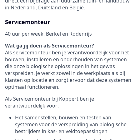
direct een bijdrage aan duurzame tuin- en landbouw
in Nederland, Duitsland en België.
Servicemonteur
40 uur per week, Berkel en Rodenrijs
Wat ga jij doen als Servicemonteur?
Als servicemonteur ben je verantwoordelijk voor het
bouwen, installeren en onderhouden van systemen
die onze biologische oplossingen in het gewas
verspreiden. Je werkt zowel in de werkplaats als bij
klanten op locatie en zorgt ervoor dat deze systemen
optimaal functioneren.
Als Servicemonteur bij Koppert ben je
verantwoordelijk voor:
Het samenstellen, bouwen en testen van
systemen voor de verspreiding van biologische
bestrijders in kas- en veldtoepassingen