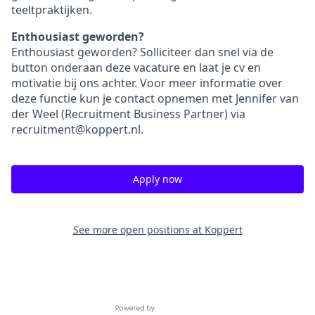
teeltpraktijken.
Enthousiast geworden?
Enthousiast geworden? Solliciteer dan snel via de
button onderaan deze vacature en laat je cv en
motivatie bij ons achter. Voor meer informatie over
deze functie kun je contact opnemen met Jennifer van
der Weel (Recruitment Business Partner) via
recruitment@koppert.nl.
Apply now
See more open positions at
Koppert
Powered by Getro.com