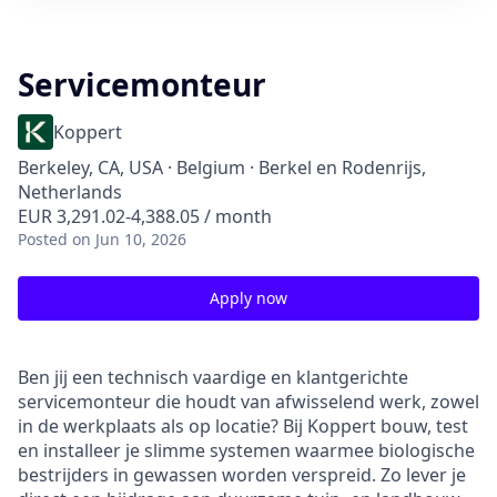
Servicemonteur
Koppert
Berkeley, CA, USA · Belgium · Berkel en Rodenrijs,
Netherlands
EUR 3,291.02-4,388.05 / month
Posted
on Jun 10, 2026
Apply now
Ben jij een technisch vaardige en klantgerichte
servicemonteur die houdt van afwisselend werk, zowel
in de werkplaats als op locatie? Bij Koppert bouw, test
en installeer je slimme systemen waarmee biologische
bestrijders in gewassen worden verspreid. Zo lever je