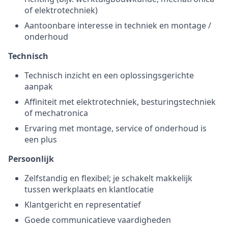
of elektrotechniek)
Aantoonbare interesse in techniek en montage /
onderhoud
Technisch
Technisch inzicht en een oplossingsgerichte
aanpak
Affiniteit met elektrotechniek, besturingstechniek
of mechatronica
Ervaring met montage, service of onderhoud is
een plus
Persoonlijk
Zelfstandig en flexibel; je schakelt makkelijk
tussen werkplaats en klantlocatie
Klantgericht en representatief
Goede communicatieve vaardigheden