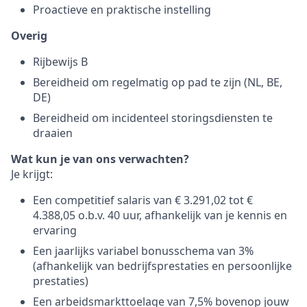
Proactieve en praktische instelling
Overig
Rijbewijs B
Bereidheid om regelmatig op pad te zijn (NL, BE,
DE)
Bereidheid om incidenteel storingsdiensten te
draaien
Wat kun je van ons verwachten?
Je krijgt:
Een competitief salaris van € 3.291,02 tot €
4.388,05 o.b.v. 40 uur, afhankelijk van je kennis en
ervaring
Een jaarlijks variabel bonusschema van 3%
(afhankelijk van bedrijfsprestaties en persoonlijke
prestaties)
Een arbeidsmarkttoelage van 7,5% bovenop jouw