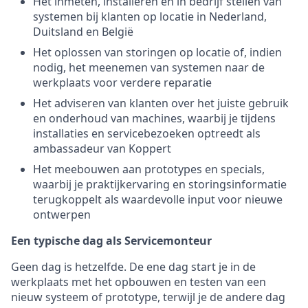
Het inmeten, installeren en in bedrijf stellen van
systemen bij klanten op locatie in Nederland,
Duitsland en België
Het oplossen van storingen op locatie of, indien
nodig, het meenemen van systemen naar de
werkplaats voor verdere reparatie
Het adviseren van klanten over het juiste gebruik
en onderhoud van machines, waarbij je tijdens
installaties en servicebezoeken optreedt als
ambassadeur van Koppert
Het meebouwen aan prototypes en specials,
waarbij je praktijkervaring en storingsinformatie
terugkoppelt als waardevolle input voor nieuwe
ontwerpen
Een typische dag als Servicemonteur
Geen dag is hetzelfde. De ene dag start je in de
werkplaats met het opbouwen en testen van een
nieuw systeem of prototype, terwijl je de andere dag