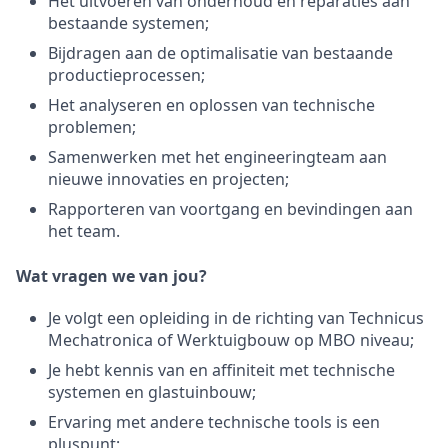
Het uitvoeren van onderhoud en reparaties aan
bestaande systemen;
Bijdragen aan de optimalisatie van bestaande
productieprocessen;
Het analyseren en oplossen van technische
problemen;
Samenwerken met het engineeringteam aan
nieuwe innovaties en projecten;
Rapporteren van voortgang en bevindingen aan
het team.
Wat vragen we van jou?
Je volgt een opleiding in de richting van Technicus
Mechatronica of Werktuigbouw op MBO niveau;
Je hebt kennis van en affiniteit met technische
systemen en glastuinbouw;
Ervaring met andere technische tools is een
pluspunt;