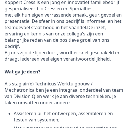
Koppert Cress is een jong en innovatief familiebedrijf
gespecialiseerd in Cressen en Specialties,
met elk hun eigen verrassende smaak, geur, gevoel en
presentatie. De sfeer in ons bedrijf is informeel en het
teamgevoel staat hoog in het vaandel.De inzet,
ervaring en kennis van onze collega's zijn een
belangrijke reden van de positieve groei van ons
bedrijf.
Bij ons zijn de lijnen kort, wordt er snel geschakeld en
draagt iedereen veel eigen verantwoordelijkheid.
Wat ga je doen?
Als stagiair(e) Technicus Werktuigbouw /
Mechatronica ben je een integraal onderdeel van team
van Division Q en werk je aan diverse technieken. Je
taken omvatten onder andere:
Assisteren bij het ontwerpen, assembleren en
testen van systemen;