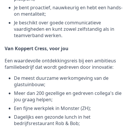
Je bent proactief, nauwkeurig en hebt een hands-
on mentaliteit;
Je beschikt over goede communicatieve
vaardigheden en kunt zowel zelfstandig als in
teamverband werken.
Van Koppert Cress, voor jou
Een waardevolle ontdekkingsreis bij een ambitieus
familiebedrijf dat wordt gedreven door innovatie:
De meest duurzame werkomgeving van de
glastuinbouw;
Meer dan 200 gezellige en gedreven collega's die
jou graag helpen;
Een fijne werkplek in Monster (ZH);
Dagelijks een gezonde lunch in het
bedrijfsrestaurant Rob & Bob;