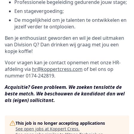
Professionele begeleiding gedurende jouw stage;
Een stagevergoeding;
De mogelijkheid om je talenten te ontwikkelen en
jezelf verder te ontplooien.
Ben je enthousiast geworden en wil je deel uitmaken
van Division Q? Dan drinken wij graag met jou een
kopje koffie!
Voor vragen kan je contact opnemen met onze HR-
afdeling via
hr@koppertcress.com
of bel ons op
nummer 0174-242819.
Acquisitie? Geen probleem. We zoeken tenslotte de
beste match. We beschouwen de kandidaat dan wel
als (eigen) sollicitant.
This job is no longer accepting applications
See open jobs at
Koppert Cress
.