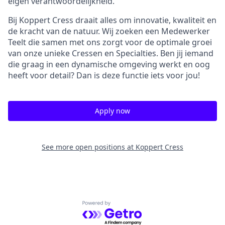
eigen verantwoordelijkheid.
Bij Koppert Cress draait alles om innovatie, kwaliteit en
de kracht van de natuur. Wij zoeken een Medewerker
Teelt die samen met ons zorgt voor de optimale groei
van onze unieke Cressen en Specialties. Ben jij iemand
die graag in een dynamische omgeving werkt en oog
heeft voor detail? Dan is deze functie iets voor jou!
Apply now
See more open positions at
Koppert Cress
Powered by Getro.com