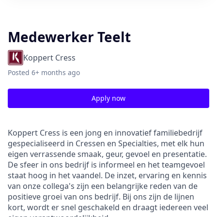
Medewerker Teelt
Koppert Cress
Posted
6+ months ago
Apply now
Koppert Cress is een jong en innovatief familiebedrijf
gespecialiseerd in Cressen en Specialties, met elk hun
eigen verrassende smaak, geur, gevoel en presentatie.
De sfeer in ons bedrijf is informeel en het teamgevoel
staat hoog in het vaandel. De inzet, ervaring en kennis
van onze collega's zijn een belangrijke reden van de
positieve groei van ons bedrijf. Bij ons zijn de lijnen
kort, wordt er snel geschakeld en draagt iedereen veel