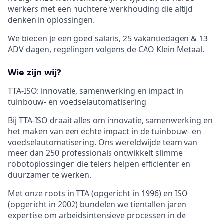
werkers met een nuchtere werkhouding die altijd
denken in oplossingen.
We bieden je een goed salaris, 25 vakantiedagen & 13
ADV dagen, regelingen volgens de CAO Klein Metaal.
Wie zijn wij?
TTA-ISO: innovatie, samenwerking en impact in
tuinbouw- en voedselautomatisering.
Bij TTA-ISO draait alles om innovatie, samenwerking en
het maken van een echte impact in de tuinbouw- en
voedselautomatisering. Ons wereldwijde team van
meer dan 250 professionals ontwikkelt slimme
robotoplossingen die telers helpen efficiënter en
duurzamer te werken.
Met onze roots in TTA (opgericht in 1996) en ISO
(opgericht in 2002) bundelen we tientallen jaren
expertise om arbeidsintensieve processen in de