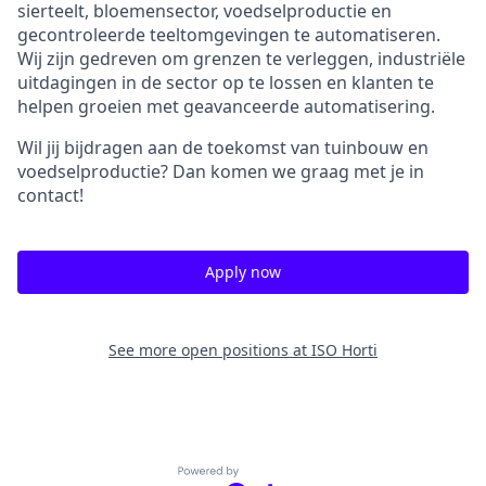
sierteelt, bloemensector, voedselproductie en
gecontroleerde teeltomgevingen te automatiseren.
Wij zijn gedreven om grenzen te verleggen, industriële
uitdagingen in de sector op te lossen en klanten te
helpen groeien met geavanceerde automatisering.
Wil jij bijdragen aan de toekomst van tuinbouw en
voedselproductie? Dan komen we graag met je in
contact!
Apply now
See more open positions at
ISO Horti
Powered by Getro.com