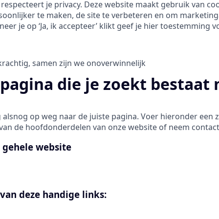
respecteert je privacy. Deze website maakt gebruik van co
soonlijker te maken, de site te verbeteren en om marketinga
r je op ‘Ja, ik accepteer’ klikt geef je hier toestemming vo
j krachtig, samen zijn we onoverwinnelijk
pagina die je zoekt bestaat 
 alsnog op weg naar de juiste pagina. Voer hieronder een 
 van de hoofdonderdelen van onze website of neem contact
 gehele website
van deze handige links: