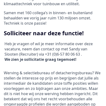
klimaattechniek voor tuinbouw en utiliteit.
Samen met 160 collega’s in binnen- en buitenland
behaalden we vorig jaar ruim 130 miljoen omzet.
Techniek is onze passie!
Solliciteer naar deze functie!
Heb je vragen of wil je meer informatie over deze
vacature, neem dan contact op met Sandy van
Slooten (Recruiter) via +31 (0)6-57 80 06 63 .
We zien je sollicitatie graag tegemoet!
Werving & selectiebureau of detacheringsbureau? We
stellen de interesse op prijs en begrijpen dat jullie als
intermediair de kandidaten onze toffe posities willen
voorleggen en zo bijdragen aan onze ambities. Maar
dit is niet hoe wij onze werving hebben ingericht. Dit
betekent dat wij ons het recht voorbehouden alle
ongevraagde profielen die worden aangeboden op