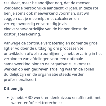
resultaat, maar belangrijker nog, dat de mensen
voldoende persoonlijke aandacht krijgen. In deze rol
ben je soms ook meewerkend voorman, dat wil
zeggen dat je meehelpt met calculeren en
vertegenwoordig en verdedig je als
eindverantwoordelijke van de binnendienst de
kostprijsberekening.
Vanwege de continue verbetering en komende groei
ligt er voldoende uitdaging om processen te
ontwikkelen ofwel stroomlijnen. Je hebt ervaring in het
verbinden van afdelingen voor een optimale
samenwerking binnen de organisatie. Je komt te
werken op een gedreven afdeling waarin de rollen
duidelijk zijn en de organisatie steeds verder
professionaliseert.
Dit ben jij:
Je hebt HBO werk- en denkniveau en affiniteit met
water- en/of elektrotechniek