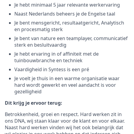
Je hebt minimaal 5 jaar relevante werkervaring
Naast Nederlands beheers je de Engelse taal
Je bent mensgericht, resultaatgericht, Analytisch
en procesmatig sterk
Je bent van nature een teamplayer, communicatief
sterk en besluitvaardig
Je hebt ervaring in of affiniteit met de
tuinbouwbranche en techniek
Vaardigheid in Syntess is een pré
Je voelt je thuis in een warme organisatie waar
hard wordt gewerkt en veel aandacht is voor
gezelligheid
Dit krijg je ervoor terug:
Betrokkenheid, groei en respect. Hard werken zit in
ons DNA, wij staan klaar voor de klant en voor elkaar.
Naast hard werken vinden wij het ook belangrijk dat