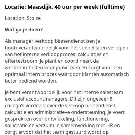
Locatie: Maasdijk, 40 uur per week (fulltime)
Location: Stolze
Wat ga je doen?
Als manager verkoop binnendienst ben je
hoofdverantwoordelijk voor het soepel laten verlopen
van het interne verkoopproces, calculaties en
offertestroom. Je plant en coördineert de
werkzaamheden voor jouw team en zorgt voor een
optimaal intern proces waardoor klanten automatisch
beter bediend worden.
Je bent verantwoordelijk voor het interne salesteam
exclusief accountmanagers. Dit zijn ongeveer 8
collega’s verdeeld over de verkoop binnendienst,
calculatie en administratieve ondersteuning. Je voert
gesprekken over ontwikkeling, functionering,
sollicitatie en verzuim in samenwerking met HR en
zorgt ervoor dat het team gestuurd wordt op