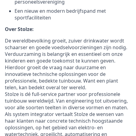
personeelsvereniging
Een nieuw en modern bedrijfspand met
sportfaciliteiten
Over Stolze:
De wereldbevolking groeit, zuiver drinkwater wordt
schaarser en goede voedselvoorzieningen zijn nodig.
Verduurzaming is belangrijk en essentieel om onze
kinderen een goede toekomst te kunnen geven.
Hierdoor groeit de vraag naar duurzame en
innovatieve technische oplossingen voor de
professionele, bedekte tuinbouw. Want een plant
telen, kan bedekt overal ter wereld.
Stolze is dé full-service partner voor professionele
tuinbouw wereldwijd. Van engineering tot uitvoering,
voor alle soorten teelten in diverse vormen en maten.
Als system integrator vertaalt Stolze de wensen van
haar klanten naar concrete technisch hoogstaande
oplossingen, op het gebied van elektro- en
watertechniek, groeilicht, automatisering en