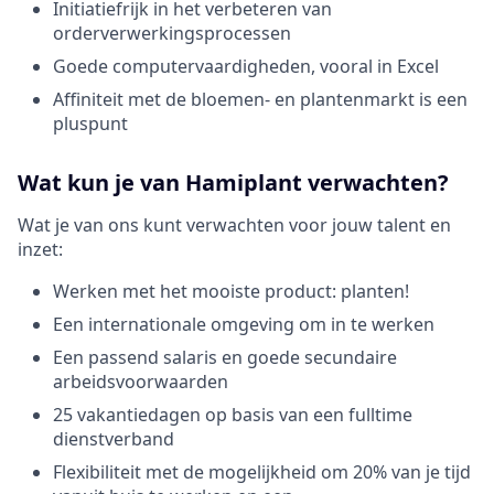
Initiatiefrijk in het verbeteren van
orderverwerkingsprocessen
Goede computervaardigheden, vooral in Excel
Affiniteit met de bloemen- en plantenmarkt is een
pluspunt
Wat kun je van Hamiplant verwachten?
Wat je van ons kunt verwachten voor jouw talent en
inzet:
Werken met het mooiste product: planten!
Een internationale omgeving om in te werken
Een passend salaris en goede secundaire
arbeidsvoorwaarden
25 vakantiedagen op basis van een fulltime
dienstverband
Flexibiliteit met de mogelijkheid om 20% van je tijd