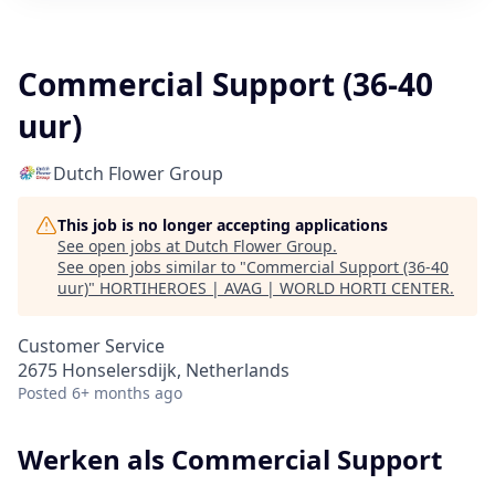
Commercial Support (36-40
uur)
Dutch Flower Group
This job is no longer accepting applications
See open jobs at
Dutch Flower Group
.
See open jobs similar to "
Commercial Support (36-40
uur)
"
HORTIHEROES | AVAG | WORLD HORTI CENTER
.
Customer Service
2675 Honselersdijk, Netherlands
Posted
6+ months ago
Werken als Commercial Support