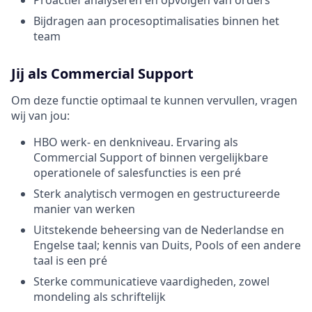
Bijdragen aan procesoptimalisaties binnen het
team
Jij als Commercial Support
Om deze functie optimaal te kunnen vervullen, vragen
wij van jou:
HBO werk- en denkniveau. Ervaring als
Commercial Support of binnen vergelijkbare
operationele of salesfuncties is een pré
Sterk analytisch vermogen en gestructureerde
manier van werken
Uitstekende beheersing van de Nederlandse en
Engelse taal; kennis van Duits, Pools of een andere
taal is een pré
Sterke communicatieve vaardigheden, zowel
mondeling als schriftelijk