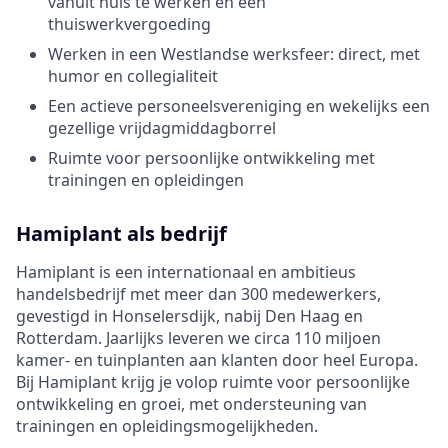
vanuit huis te werken en een
thuiswerkvergoeding
Werken in een Westlandse werksfeer: direct, met
humor en collegialiteit
Een actieve personeelsvereniging en wekelijks een
gezellige vrijdagmiddagborrel
Ruimte voor persoonlijke ontwikkeling met
trainingen en opleidingen
Hamiplant als bedrijf
Hamiplant is een internationaal en ambitieus
handelsbedrijf met meer dan 300 medewerkers,
gevestigd in Honselersdijk, nabij Den Haag en
Rotterdam. Jaarlijks leveren we circa 110 miljoen
kamer- en tuinplanten aan klanten door heel Europa.
Bij Hamiplant krijg je volop ruimte voor persoonlijke
ontwikkeling en groei, met ondersteuning van
trainingen en opleidingsmogelijkheden.