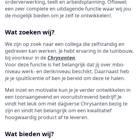
orderverwerking, teelt en arbeidsplanning. Oftewel;
een zeer complete en uitdagende functie waar wij jou
de mogelijk bieden om je zelf te ontwikkelen!.
Wat zoeken wij?
We zijn op zoek naar een collega die zelfstandig en
gedreven kan werken. Je hebt ervaring in de tuinbouw,
bij voorkeur in de
Chrysanten
.
Voor deze functie is het belangrijk dat jij over mbo-
niveau werk- en denkniveau beschikt. Daarnaast heb
je je spuitlicentie of ben je bereid om deze te halen.
Met inzet en motivatie kun je je verder ontwikkelen in
een toonaangevend en vooruitstrevend bedrijf! Je
vindt het leuk om met dagverse Chrysanten bezig te
zijn en vindt het belangrijk om een kwalitatief
hoogwaardig product af te leveren.
Wat bieden wij?