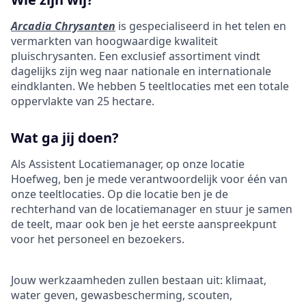
Arcadia Chrysanten
is gespecialiseerd in het telen en
vermarkten van hoogwaardige kwaliteit
pluischrysanten. Een exclusief assortiment vindt
dagelijks zijn weg naar nationale en internationale
eindklanten. We hebben 5 teeltlocaties met een totale
oppervlakte van 25 hectare.
Wat ga jij doen?
Als Assistent Locatiemanager, op onze locatie
Hoefweg, ben je mede verantwoordelijk voor één van
onze teeltlocaties. Op die locatie ben je de
rechterhand van de locatiemanager en stuur je samen
de teelt, maar ook ben je het eerste aanspreekpunt
voor het personeel en bezoekers.
Jouw werkzaamheden zullen bestaan uit: klimaat,
water geven, gewasbescherming, scouten,