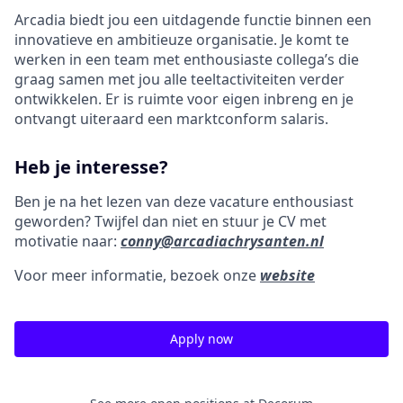
Arcadia biedt jou een uitdagende functie binnen een
innovatieve en ambitieuze organisatie. Je komt te
werken in een team met enthousiaste collega’s die
graag samen met jou alle teeltactiviteiten verder
ontwikkelen. Er is ruimte voor eigen inbreng en je
ontvangt uiteraard een marktconform salaris.
Heb je interesse?
Ben je na het lezen van deze vacature enthousiast
geworden? Twijfel dan niet en stuur je CV met
motivatie naar:
conny@arcadiachrysanten.nl
Voor meer informatie, bezoek onze
website
Apply now