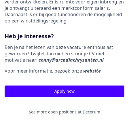
verder ontwikkelen. Er is ruimte voor eigen inbreng en
je ontvangt uiteraard een marktconform salaris.
Daarnaast is er bij goed functioneren de mogelijkheid
op een winstdelingsregeling.
Heb je interesse?
Ben je na het lezen van deze vacature enthousiast
geworden? Twijfel dan niet en stuur je CV met
motivatie naar:
conny@arcadiachrysanten.nl
Voor meer informatie, bezoek onze
website
Apply now
See more open positions at
Decorum