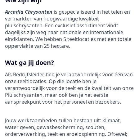
Arcadia Chrysanten
is gespecialiseerd in het telen en
vermarkten van hoogwaardige kwaliteit
pluischrysanten. Een exclusief assortiment vindt
dagelijks zijn weg naar nationale en internationale
eindklanten. We hebben 5 teeltlocaties met een totale
oppervlakte van 25 hectare.
Wat ga jij doen?
Als Bedrijfsleider ben je verantwoordelijk voor één van
onze teeltlocaties. Op die locatie ben je
verantwoordelijk voor de teelt en de kwaliteit van onze
Pluischrysanten, maar ook ben je het eerste
aanspreekpunt voor het personeel en bezoekers.
Jouw werkzaamheden zullen bestaan uit: klimaat,
water geven, gewasbescherming, scouten,
orderverwerking, teelt en arbeidsplanning. Oftewel;