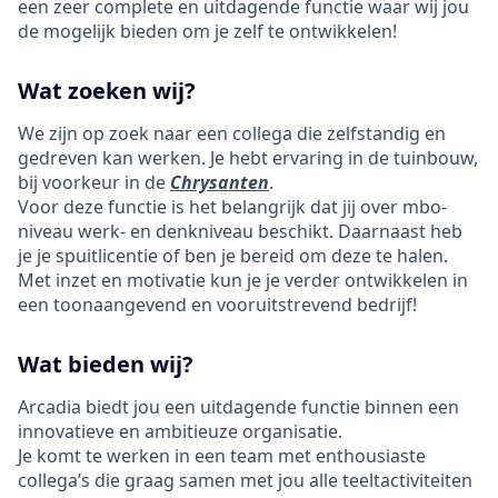
een zeer complete en uitdagende functie waar wij jou
de mogelijk bieden om je zelf te ontwikkelen!
Wat zoeken wij?
We zijn op zoek naar een collega die zelfstandig en
gedreven kan werken. Je hebt ervaring in de tuinbouw,
bij voorkeur in de
Chrysanten
.
Voor deze functie is het belangrijk dat jij over mbo-
niveau werk- en denkniveau beschikt. Daarnaast heb
je je spuitlicentie of ben je bereid om deze te halen.
Met inzet en motivatie kun je je verder ontwikkelen in
een toonaangevend en vooruitstrevend bedrijf!
Wat bieden wij?
Arcadia biedt jou een uitdagende functie binnen een
innovatieve en ambitieuze organisatie.
Je komt te werken in een team met enthousiaste
collega’s die graag samen met jou alle teeltactiviteiten