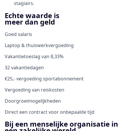
stagiairs.
Echte waarde is
meer dan geld
Goed salaris
Laptop & thuiswerkvergoeding
Vakantietoeslag van 8,33%
32 vakantiedagen
€25,- vergoeding sportabonnement
Vergoeding van reiskosten
Doorgroeimogelijkheden
Direct een contract voor onbepaalde tijd
Bij een menselijke organisatie in
een zakelijke wereld