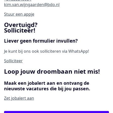
kim.van.wijngaarden@bdo.nl
Stuur een appje
Overtuigd?
Solliciteer!
Liever geen formulier invullen?
Je kunt bij ons ook solliciteren via WhatsApp!
Solliciteer
Loop jouw droombaan niet mis!
Maak een jobalert aan en ontvang de
nieuwste vacatures die bij jou passen.
Zet jobalert aan