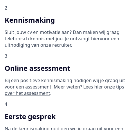
2
Kennismaking
Sluit jouw cv en motivatie aan? Dan maken wij graag
telefonisch kennis met jou. Je ontvangt hiervoor een
uitnodiging van onze recruiter.
3
Online assessment
Bij een positieve kennismaking nodigen wij je graag uit
voor een assessment. Meer weten?
Lees hier onze tips
over het assessment
.
4
Eerste gesprek
Na de kennismaking nodigen we je graag uit voor een