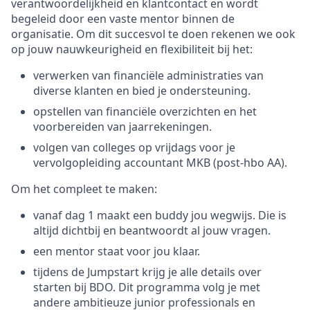
verantwoordelijkheid en klantcontact en wordt
begeleid door een vaste mentor binnen de
organisatie. Om dit succesvol te doen rekenen we ook
op jouw nauwkeurigheid en flexibiliteit bij het:
verwerken van financiële administraties van
diverse klanten en bied je ondersteuning.
opstellen van financiële overzichten en het
voorbereiden van jaarrekeningen.
volgen van colleges op vrijdags voor je
vervolgopleiding accountant MKB (post-hbo AA).
Om het compleet te maken:
vanaf dag 1 maakt een buddy jou wegwijs. Die is
altijd dichtbij en beantwoordt al jouw vragen.
een mentor staat voor jou klaar.
tijdens de Jumpstart krijg je alle details over
starten bij BDO. Dit programma volg je met
andere ambitieuze junior professionals en