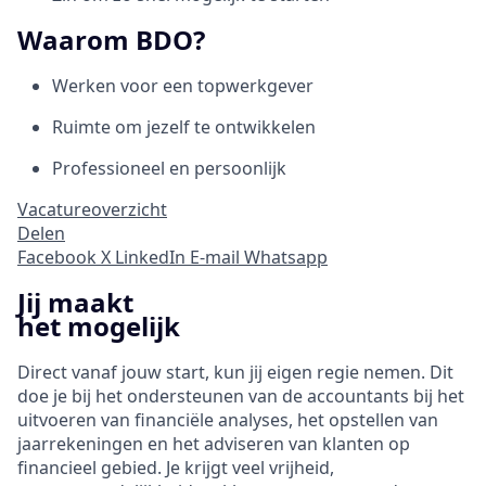
Waarom BDO?
Werken voor een topwerkgever
Ruimte om jezelf te ontwikkelen
Professioneel en persoonlijk
Vacatureoverzicht
Delen
Facebook
X
LinkedIn
E-mail
Whatsapp
Jij maakt
het mogelijk
Direct vanaf jouw start, kun jij eigen regie nemen. Dit
doe je bij het ondersteunen van de accountants bij het
uitvoeren van financiële analyses, het opstellen van
jaarrekeningen en het adviseren van klanten op
financieel gebied. Je krijgt veel vrijheid,