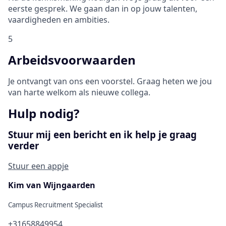
eerste gesprek. We gaan dan in op jouw talenten,
vaardigheden en ambities.
5
Arbeidsvoorwaarden
Je ontvangt van ons een voorstel. Graag heten we jou
van harte welkom als nieuwe collega.
Hulp nodig?
Stuur mij een bericht en ik help je graag
verder
Stuur een appje
Kim van Wijngaarden
Campus Recruitment Specialist
+31658849954