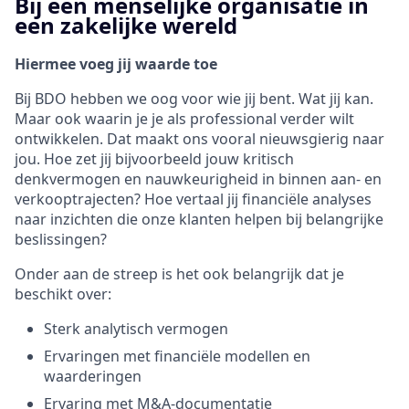
Bij een menselijke organisatie in
een zakelijke wereld
Hiermee voeg jij waarde toe
Bij BDO hebben we oog voor wie jij bent. Wat jij kan.
Maar ook waarin je je als professional verder wilt
ontwikkelen. Dat maakt ons vooral nieuwsgierig naar
jou. Hoe zet jij bijvoorbeeld jouw kritisch
denkvermogen en nauwkeurigheid in binnen aan‑ en
verkooptrajecten? Hoe vertaal jij financiële analyses
naar inzichten die onze klanten helpen bij belangrijke
beslissingen?
Onder aan de streep is het ook belangrijk dat je
beschikt over:
Sterk analytisch vermogen
Ervaringen met financiële modellen en
waarderingen
Ervaring met M&A-documentatie