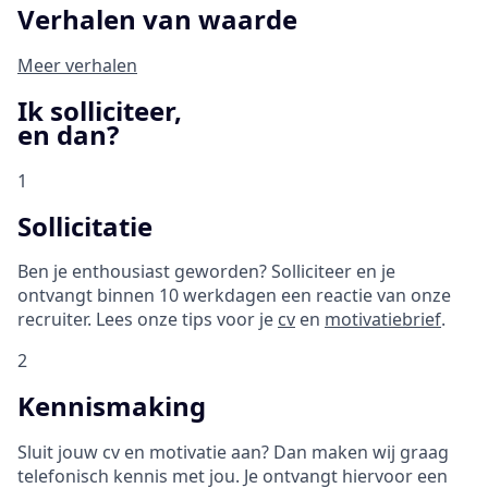
Verhalen van waarde
Meer verhalen
Ik solliciteer,
en dan?
1
Sollicitatie
Ben je enthousiast geworden? Solliciteer en je
ontvangt binnen 10 werkdagen een reactie van onze
recruiter. Lees onze tips voor je
cv
en
motivatiebrief
.
2
Kennismaking
Sluit jouw cv en motivatie aan? Dan maken wij graag
telefonisch kennis met jou. Je ontvangt hiervoor een