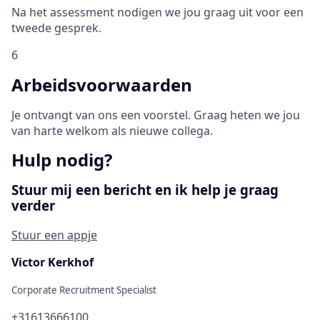
Na het assessment nodigen we jou graag uit voor een
tweede gesprek.
6
Arbeidsvoorwaarden
Je ontvangt van ons een voorstel. Graag heten we jou
van harte welkom als nieuwe collega.
Hulp nodig?
Stuur mij een bericht en ik help je graag
verder
Stuur een appje
Victor Kerkhof
Corporate Recruitment Specialist
+31613666100