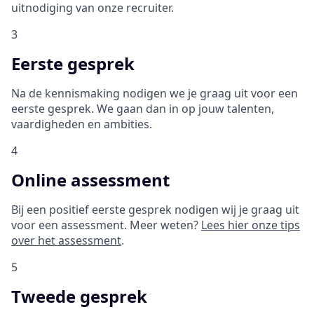
uitnodiging van onze recruiter.
3
Eerste gesprek
Na de kennismaking nodigen we je graag uit voor een
eerste gesprek. We gaan dan in op jouw talenten,
vaardigheden en ambities.
4
Online assessment
Bij een positief eerste gesprek nodigen wij je graag uit
voor een assessment. Meer weten?
Lees hier onze tips
over het assessment
.
5
Tweede gesprek