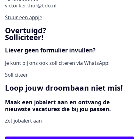
victor.kerkhof@bdo.nl
Stuur een appje
Overtuigd?
Solliciteer!
Liever geen formulier invullen?
Je kunt bij ons ook solliciteren via WhatsApp!
Solliciteer
Loop jouw droombaan niet mis!
Maak een jobalert aan en ontvang de
nieuwste vacatures die bij jou passen.
Zet jobalert aan