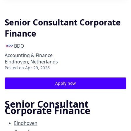
Senior Consultant Corporate
Finance
BDO
Accounting & Finance
Eindhoven, Netherlands
Posted
on Apr 29, 2026
Apply now
Senior Consultant
Corporate Finance
Eindhoven