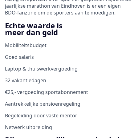
jaarlijkse marathon van Eindhoven is er een eigen
BDO-fanzone om de sporters aan te moedigen.
Echte waarde is
meer dan geld
Mobiliteitsbudget
Goed salaris
Laptop & thuiswerkvergoeding
32 vakantiedagen
€25,- vergoeding sportabonnement
Aantrekkelijke pensioenregeling
Begeleiding door vaste mentor
Netwerk uitbreiding