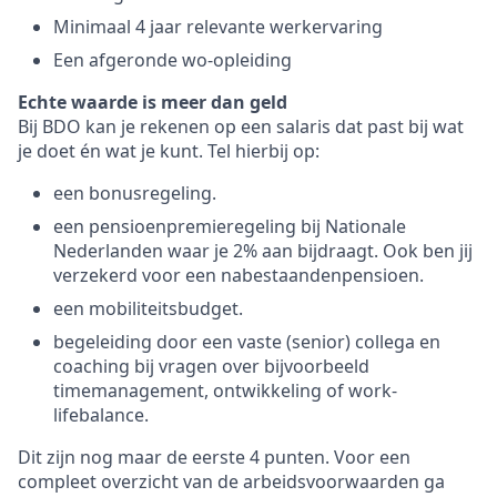
Minimaal 4 jaar relevante werkervaring
Een afgeronde wo-opleiding
Echte waarde is meer dan geld
Bij BDO kan je rekenen op een salaris dat past bij wat
je doet én wat je kunt. Tel hierbij op:
een bonusregeling.
een pensioenpremieregeling bij Nationale
Nederlanden waar je 2% aan bijdraagt. Ook ben jij
verzekerd voor een nabestaandenpensioen.
een mobiliteitsbudget.
begeleiding door een vaste (senior) collega en
coaching bij vragen over bijvoorbeeld
timemanagement, ontwikkeling of work-
lifebalance.
Dit zijn nog maar de eerste 4 punten. Voor een
compleet overzicht van de arbeidsvoorwaarden ga