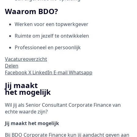
Waarom BDO?
Werken voor een topwerkgever
Ruimte om jezelf te ontwikkelen
Professioneel en persoonlijk
Vacatureoverzicht
Delen
Facebook
X
LinkedIn
E-mail
Whatsapp
Jij maakt
het mogelijk
Wil jij als Senior Consultant Corporate Finance van
echte waarde zijn?
Jij maakt het mogelijk
Bij BDO Corporate Finance kun jij aandacht geven aan