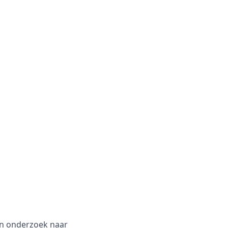
een onderzoek naar