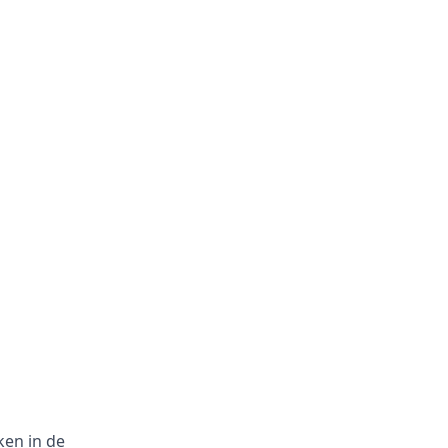
ken in de