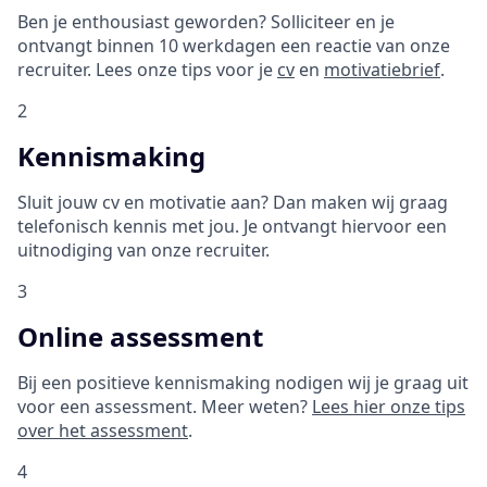
Ben je enthousiast geworden? Solliciteer en je
ontvangt binnen 10 werkdagen een reactie van onze
recruiter. Lees onze tips voor je
cv
en
motivatiebrief
.
2
Kennismaking
Sluit jouw cv en motivatie aan? Dan maken wij graag
telefonisch kennis met jou. Je ontvangt hiervoor een
uitnodiging van onze recruiter.
3
Online assessment
Bij een positieve kennismaking nodigen wij je graag uit
voor een assessment. Meer weten?
Lees hier onze tips
over het assessment
.
4