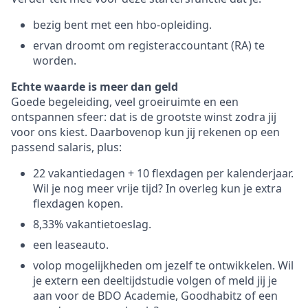
bezig bent met een hbo-opleiding.
ervan droomt om registeraccountant (RA) te
worden.
Echte waarde is meer dan geld
Goede begeleiding, veel groeiruimte en een
ontspannen sfeer: dat is de grootste winst zodra jij
voor ons kiest. Daarbovenop kun jij rekenen op een
passend salaris, plus:
22 vakantiedagen + 10 flexdagen per kalenderjaar.
Wil je nog meer vrije tijd? In overleg kun je extra
flexdagen kopen.
8,33% vakantietoeslag.
een leaseauto.
volop mogelijkheden om jezelf te ontwikkelen. Wil
je extern een deeltijdstudie volgen of meld jij je
aan voor de BDO Academie, Goodhabitz of een