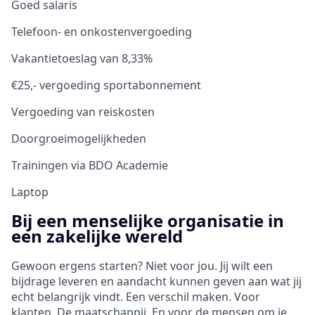
Goed salaris
Telefoon- en onkostenvergoeding
Vakantietoeslag van 8,33%
€25,- vergoeding sportabonnement
Vergoeding van reiskosten
Doorgroeimogelijkheden
Trainingen via BDO Academie
Laptop
Bij een menselijke organisatie in
een zakelijke wereld
Gewoon ergens starten? Niet voor jou. Jij wilt een
bijdrage leveren en aandacht kunnen geven aan wat jij
echt belangrijk vindt. Een verschil maken. Voor
klanten. De maatschappij. En voor de mensen om je