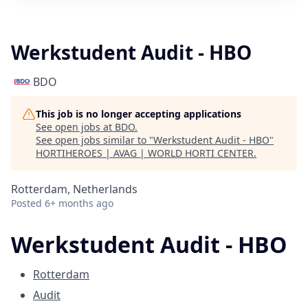
Werkstudent Audit - HBO
BDO
This job is no longer accepting applications
See open jobs at
BDO
.
See open jobs similar to "
Werkstudent Audit - HBO
"
HORTIHEROES | AVAG | WORLD HORTI CENTER
.
Rotterdam, Netherlands
Posted
6+ months ago
Werkstudent Audit - HBO
Rotterdam
Audit