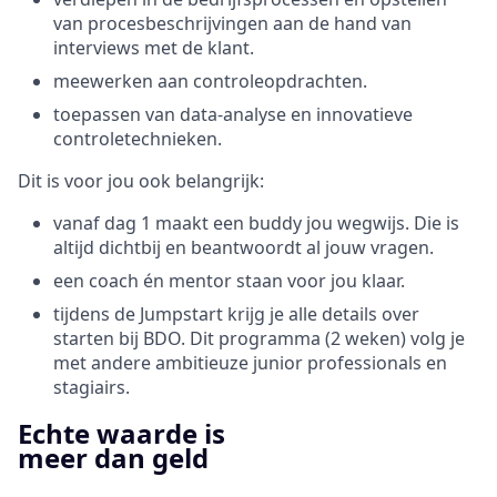
van procesbeschrijvingen aan de hand van
interviews met de klant.
meewerken aan controleopdrachten.
toepassen van data-analyse en innovatieve
controletechnieken.
Dit is voor jou ook belangrijk:
vanaf dag 1 maakt een buddy jou wegwijs. Die is
altijd dichtbij en beantwoordt al jouw vragen.
een coach én mentor staan voor jou klaar.
tijdens de Jumpstart krijg je alle details over
starten bij BDO. Dit programma (2 weken) volg je
met andere ambitieuze junior professionals en
stagiairs.
Echte waarde is
meer dan geld