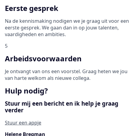
Eerste gesprek
Na de kennismaking nodigen we je graag uit voor een
eerste gesprek. We gaan dan in op jouw talenten,
vaardigheden en ambities.
5
Arbeidsvoorwaarden
Je ontvangt van ons een voorstel. Graag heten we jou
van harte welkom als nieuwe collega.
Hulp nodig?
Stuur mij een bericht en ik help je graag
verder
Stuur een appje
Helene Bregman