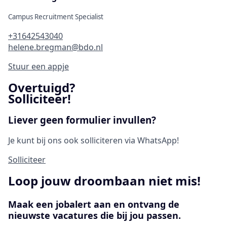
Campus Recruitment Specialist
+31642543040
helene.bregman@bdo.nl
Stuur een appje
Overtuigd?
Solliciteer!
Liever geen formulier invullen?
Je kunt bij ons ook solliciteren via WhatsApp!
Solliciteer
Loop jouw droombaan niet mis!
Maak een jobalert aan en ontvang de
nieuwste vacatures die bij jou passen.