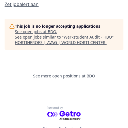
Zet jobalert aan
This job is no longer accepting applications
See open jobs at
BDO
.
See open jobs similar to "
Werkstudent Audit - HBO
"
HORTIHEROES | AVAG | WORLD HORTI CENTER
.
See more open positions at
BDO
Powered by Getro.com