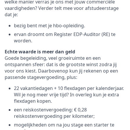
welke manier verras je ons met jouw commerciële
vaardigheden? Verder telt mee voor afstudeerstage
dat je:
bezig bent met je hbo-opleiding.
ervan droomt om Register EDP-Auditor (RE) te
worden.
Echte waarde is meer dan geld
Goede begeleiding, veel groeiruimte en een
ontspannen sfeer: dat is de grootste winst zodra jij
voor ons kiest. Daarbovenop kun jij rekenen op een
passende stagevergoeding, plus:
22 vakantiedagen + 10 flexdagen per kalenderjaar.
Wil je nog meer vrije tijd? In overleg kun je extra
flexdagen kopen.
een reiskostenvergoeding: € 0,28
reiskostenvergoeding per kilometer;
mogelijkheden om na jou stage een starter te