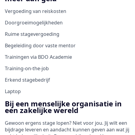
Vergoeding van reiskosten
Doorgroeimogelijkheden
Ruime stagevergoeding
Begeleiding door vaste mentor
Trainingen via BDO Academie
Training-on-the-job
Erkend stagebedrijf
Laptop
Bij een menselijke organisatie in
een zakelijke wereld
Gewoon ergens stage lopen? Niet voor jou. Jij wilt een
bijdrage leveren en aandacht kunnen geven aan wat jij