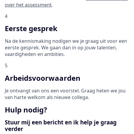
over het assessment
.
4
Eerste gesprek
Na de kennismaking nodigen we je graag uit voor een
eerste gesprek. We gaan dan in op jouw talenten,
vaardigheden en ambities.
5
Arbeidsvoorwaarden
Je ontvangt van ons een voorstel. Graag heten we jou
van harte welkom als nieuwe collega.
Hulp nodig?
Stuur mij een bericht en ik help je graag
verder