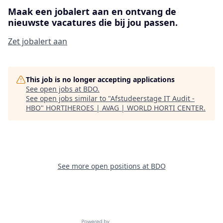
Maak een jobalert aan en ontvang de
nieuwste vacatures die bij jou passen.
Zet jobalert aan
This job is no longer accepting applications
See open jobs at
BDO
.
See open jobs similar to "
Afstudeerstage IT Audit -
HBO
"
HORTIHEROES | AVAG | WORLD HORTI CENTER
.
See more open positions at
BDO