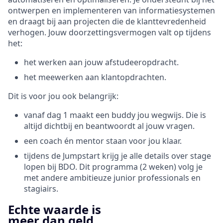
ontwerpen en implementeren van informatiesystemen
en draagt bij aan projecten die de klanttevredenheid
verhogen. Jouw doorzettingsvermogen valt op tijdens
het:
het werken aan jouw afstudeeropdracht.
het meewerken aan klantopdrachten.
Dit is voor jou ook belangrijk:
vanaf dag 1 maakt een buddy jou wegwijs. Die is
altijd dichtbij en beantwoordt al jouw vragen.
een coach én mentor staan voor jou klaar.
tijdens de Jumpstart krijg je alle details over stage
lopen bij BDO. Dit programma (2 weken) volg je
met andere ambitieuze junior professionals en
stagiairs.
Echte waarde is
meer dan geld