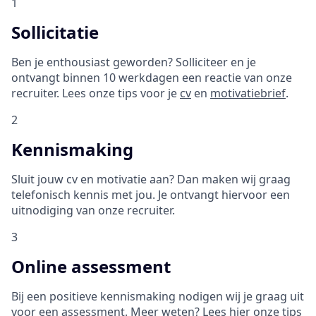
1
Sollicitatie
Ben je enthousiast geworden? Solliciteer en je
ontvangt binnen 10 werkdagen een reactie van onze
recruiter. Lees onze tips voor je
cv
en
motivatiebrief
.
2
Kennismaking
Sluit jouw cv en motivatie aan? Dan maken wij graag
telefonisch kennis met jou. Je ontvangt hiervoor een
uitnodiging van onze recruiter.
3
Online assessment
Bij een positieve kennismaking nodigen wij je graag uit
voor een assessment. Meer weten?
Lees hier onze tips