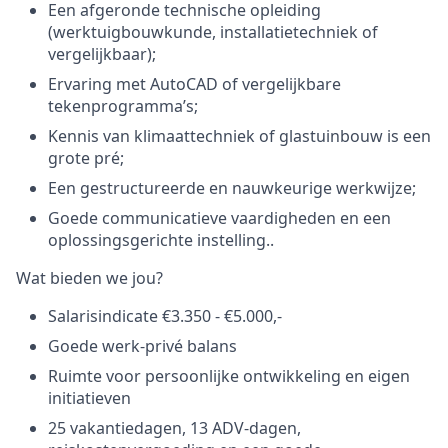
Een afgeronde technische opleiding
(werktuigbouwkunde, installatietechniek of
vergelijkbaar);
Ervaring met AutoCAD of vergelijkbare
tekenprogramma’s;
Kennis van klimaattechniek of glastuinbouw is een
grote pré;
Een gestructureerde en nauwkeurige werkwijze;
Goede communicatieve vaardigheden en een
oplossingsgerichte instelling..
Wat bieden we jou?
Salarisindicate €3.350 - €5.000,-
Goede werk-privé balans
Ruimte voor persoonlijke ontwikkeling en eigen
initiatieven
25 vakantiedagen, 13 ADV-dagen,