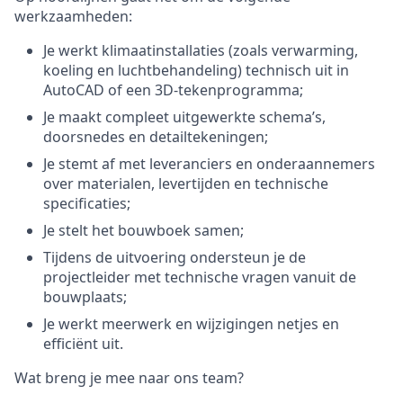
werkzaamheden:
Je werkt klimaatinstallaties (zoals verwarming,
koeling en luchtbehandeling) technisch uit in
AutoCAD of een 3D-tekenprogramma;
Je maakt compleet uitgewerkte schema’s,
doorsnedes en detailtekeningen;
Je stemt af met leveranciers en onderaannemers
over materialen, levertijden en technische
specificaties;
Je stelt het bouwboek samen;
Tijdens de uitvoering ondersteun je de
projectleider met technische vragen vanuit de
bouwplaats;
Je werkt meerwerk en wijzigingen netjes en
efficiënt uit.
Wat breng je mee naar ons team?