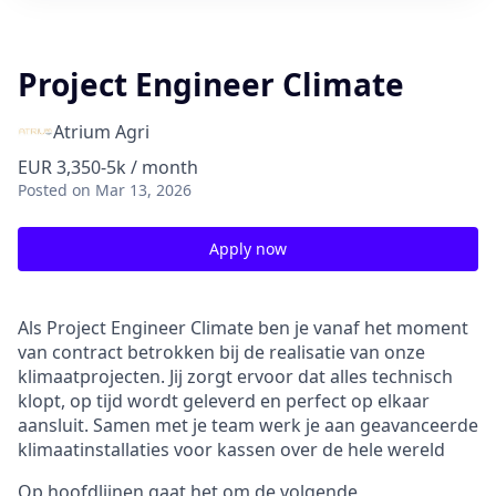
Project Engineer Climate
Atrium Agri
EUR 3,350-5k / month
Posted
on Mar 13, 2026
Apply now
Als Project Engineer Climate ben je vanaf het moment
van contract betrokken bij de realisatie van onze
klimaatprojecten. Jij zorgt ervoor dat alles technisch
klopt, op tijd wordt geleverd en perfect op elkaar
aansluit. Samen met je team werk je aan geavanceerde
klimaatinstallaties voor kassen over de hele wereld
Op hoofdlijnen gaat het om de volgende