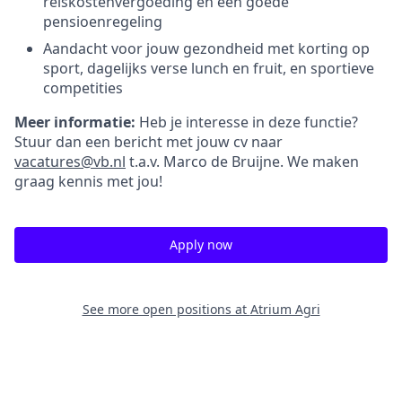
reiskostenvergoeding en een goede
pensioenregeling
Aandacht voor jouw gezondheid met korting op
sport, dagelijks verse lunch en fruit, en sportieve
competities
Meer informatie:
Heb je interesse in deze functie?
Stuur dan een bericht met jouw cv naar
vacatures@vb.nl
t.a.v. Marco de Bruijne. We maken
graag kennis met jou!
Apply now
See more open positions at
Atrium Agri