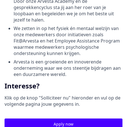
Door onze Arvesta Academy en de
gesprekkencyclus sta jij aan her roer van je
loopbaan en begeleiden we je om het beste uit
jezelf te halen.
We zetten in op het fysiek én mentaal welzijn van
onze medewerkers door initiatieven zoals
Fit@Arvesta en het Employee Assistance Program
waarmee medewerkers psychologische
ondersteuning kunnen krijgen.
Arvesta is een groeiende en innoverende
onderneming waar we ons steentje bijdragen aan
een duurzamere wereld.
Interesse?
Klik op de knop "Solliciteer nu" hieronder en vul op de
volgende pagina jouw gegevens in.
Apply now