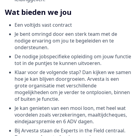
Wat bieden we jou
Een voltijds vast contract
Je bent omringd door een sterk team met de
nodige ervaring om jou te begeleiden en te
ondersteunen.
De nodige jobspecifieke opleiding om jouw functie
tot in de puntjes te kunnen uitvoeren.
Klaar voor de volgende stap? Dan kijken we samen
hoe je kan blijven doorgroeien. Arvesta is een
grote organisatie met verschillende
mogelijkheden om je verder te ontplooien, binnen
of buiten je functie.
Je kan genieten van een mooi loon, met heel wat
voordelen zoals verzekeringen, maaltijdcheques,
eindejaarspremie en 6 ADV dagen.
Bij Arvesta staan de Experts in the Field centraal.