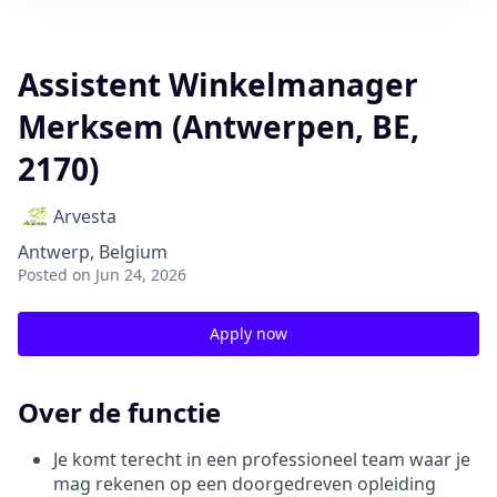
Assistent Winkelmanager
Merksem (Antwerpen, BE,
2170)
Arvesta
Antwerp, Belgium
Posted
on Jun 24, 2026
Apply now
Over de functie
Je komt terecht in een professioneel team waar je
mag rekenen op een doorgedreven opleiding