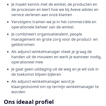
Je maakt kennis met de winkel, de producten en
de processen en leert hoe we bij Aveve advies en
service verlenen aan onze klanten
Vervolgens trainen we je in het commerciële en
operationele beheer van de winkel.
Je combineert organisatietalent, people
management en grote zorg voor de product- en
geldstromen
Als adjunct-winkelmanager steek je graag de
handen uit de mouwen en werk je wanneer nodig,
operationeel mee
Je gaat geen uitdaging uit de weg en je wil ook in
de toekomst blijven bijleren
Als adjunct-winkelmanager word je
klaargestoomd om op termijn winkelmanager te
worden
Ons ideaal profiel