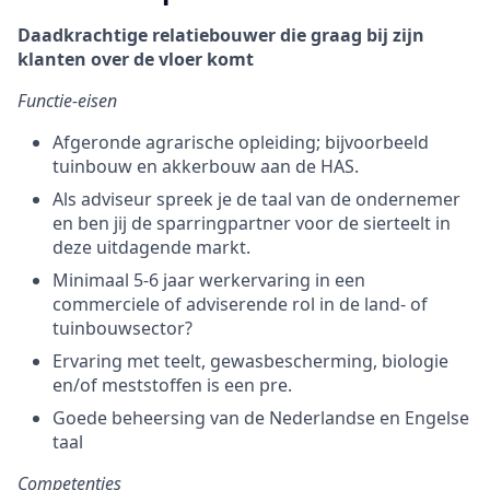
Daadkrachtige relatiebouwer die graag bij zijn
klanten over de vloer komt
Functie-eisen
Afgeronde agrarische opleiding; bijvoorbeeld
tuinbouw en akkerbouw aan de HAS.
Als adviseur spreek je de taal van de ondernemer
en ben jij de sparringpartner voor de sierteelt in
deze uitdagende markt.
Minimaal 5-6 jaar werkervaring in een
commerciele of adviserende rol in de land- of
tuinbouwsector?
Ervaring met teelt, gewasbescherming, biologie
en/of meststoffen is een pre.
Goede beheersing van de Nederlandse en Engelse
taal
Competenties