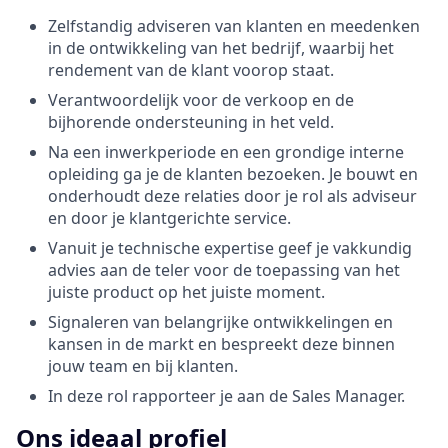
Zelfstandig adviseren van klanten en meedenken
in de ontwikkeling van het bedrijf, waarbij het
rendement van de klant voorop staat.
Verantwoordelijk voor de verkoop en de
bijhorende ondersteuning in het veld.
Na een inwerkperiode en een grondige interne
opleiding ga je de klanten bezoeken. Je bouwt en
onderhoudt deze relaties door je rol als adviseur
en door je klantgerichte service.
Vanuit je technische expertise geef je vakkundig
advies aan de teler voor de toepassing van het
juiste product op het juiste moment.
Signaleren van belangrijke ontwikkelingen en
kansen in de markt en bespreekt deze binnen
jouw team en bij klanten.
In deze rol rapporteer je aan de Sales Manager.
Ons ideaal profiel