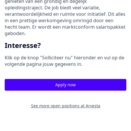
genieten van een grondig en degelijk
opleidingstraject. De job biedt veel variatie,
verantwoordelijkheid en ruimte voor initiatief. Dit alles
in een prettige werkomgeving omringd door een
hecht team. Er wordt een marktconform salarispakket
geboden.
Interesse?
Klik op de knop "Solliciteer nu" hieronder en vul op de
volgende pagina jouw gegevens in.
Apply now
See more open positions at
Arvesta