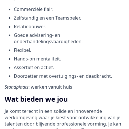
Commerciële flair.
Zelfstandig en een Teamspeler.
Relatiebouwer.
Goede advisering- en
onderhandelingsvaardigheden.
Flexibel.
Hands-on mentaliteit.
Assertief en actief.
Doorzetter met overtuigings- en daadkracht.
Standplaats
: werken vanuit huis
Wat bieden we jou
Je komt terecht in een solide en innoverende
werkomgeving waar je kiest voor ontwikkeling van je
talenten door blijvende professionele vorming. Je kan